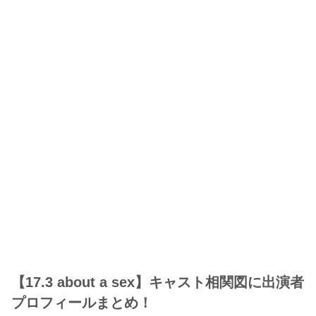
【17.3 about a sex】キャスト相関図に出演者
プロフィールまとめ！