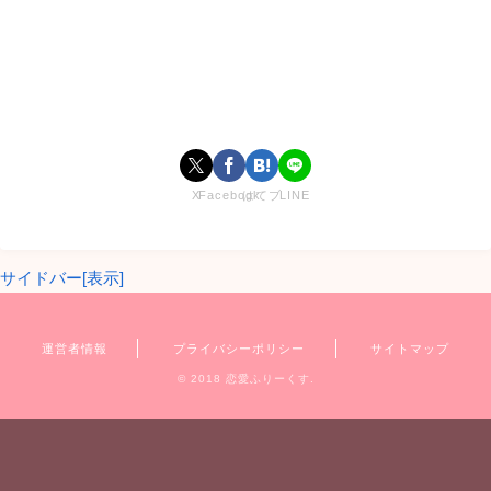
永瀬莉子wikiプロフィール（清野咲良役）
X
Facebook
はてブ
LINE
サイドバー[表示]
運営者情報
プライバシーポリシー
サイトマップ
© 2018 恋愛ふりーくす.
名前：永瀬莉子
読み方：ながせりこ