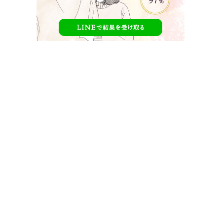
【17.3 about a sex】出演者プロフィールまと
め！
まずは、２０２０年９月１７日（木）２３：００放送の
【17.3 about a sex
】
の主要キャストを見ていきましょう！