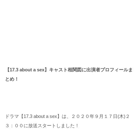
【17.3 about a sex】キャスト相関図に出演者プロフィールま
とめ！
ドラマ【17.3 about a sex】は、２０２０年９月１７日(木)２
３：００に放送スタートしました！