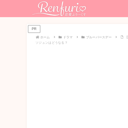
PR
ホーム
ドラマ
ブルーバースデー
ソジュンはどうなる？