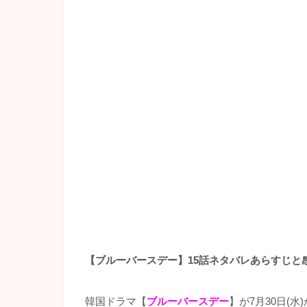
【ブルーバースデー】15話ネタバレあらすじと
韓国ドラマ【
ブルーバースデー
】が7月30日(