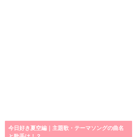
今日好き夏空編｜主題歌・テーマソングの曲名
と歌手は！？