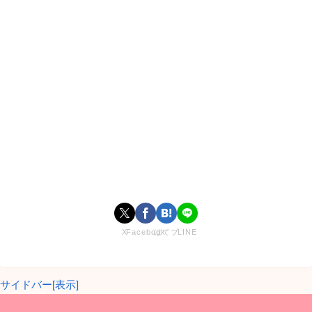
X
Facebook
はてブ
LINE
サイドバー[表示]