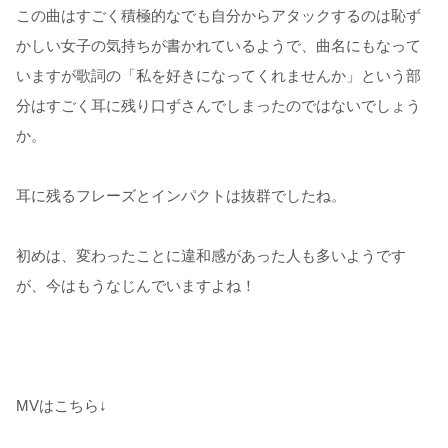
この曲はすごく積極的なでも自分からアタックするのは恥ず
かしい女子の気持ちが書かれているようで、曲名にもなって
いますが歌詞の「私を好きになってくれませんか」という部
分はすごく耳に残り口ずさんでしまったのではないでしょう
か。
耳に残るフレーズとインパクトは抜群でしたね。
初めは、変わったことに違和感があった人も多いようです
が、今はもうなじんでいますよね！
MVはこちら↓