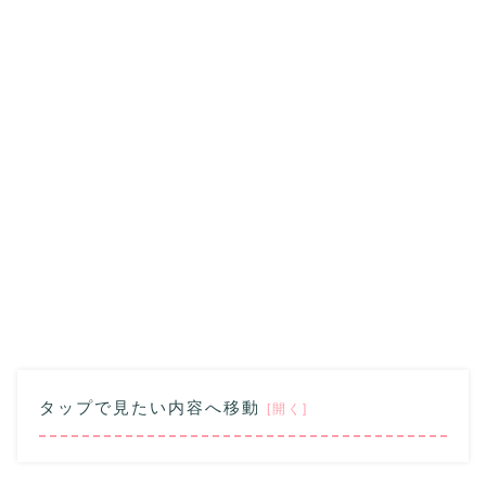
タップで見たい内容へ移動