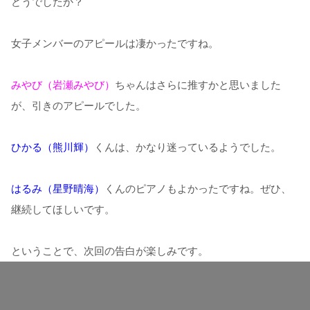
どうでしたか？
女子メンバーのアピールは凄かったですね。
みやび（岩瀬みやび）
ちゃんはさらに推すかと思いました
が、引きのアピールでした。
ひかる（熊川輝）
くんは、かなり迷っているようでした。
はるみ（星野晴海）
くんのピアノもよかったですね。ぜひ、
継続してほしいです。
ということで、次回の告白が楽しみです。