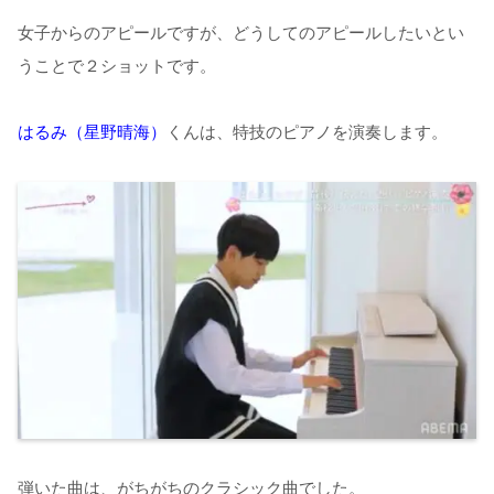
女子からのアピールですが、どうしてのアピールしたいとい
うことで２ショットです。
はるみ（星野晴海）
くんは、特技のピアノを演奏します。
弾いた曲は、がちがちのクラシック曲でした。