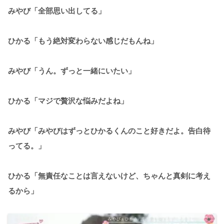
みやび「全部思い出してる」
ひかる「もう絶対変わらない感じだもんね」
みやび「うん。ずっと一緒にいたい」
ひかる「マジで贅沢な悩みだよね」
みやび「みやびはずっとひかるくんのこと好きだよ。告白待
ってる。」
ひかる「無責任なことは言えないけど、ちゃんと真剣に考え
るから」