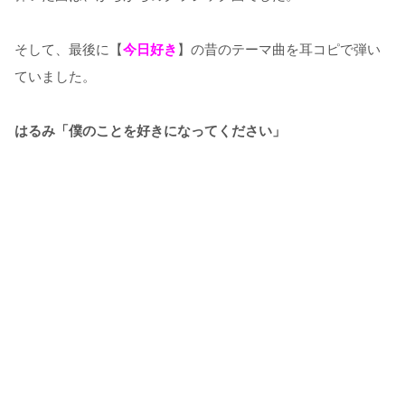
そして、最後に【
今日好き
】の昔のテーマ曲を耳コピで弾い
ていました。
はるみ「僕のことを好きになってください」