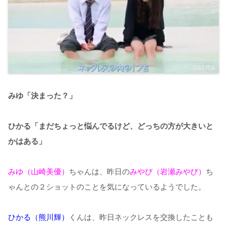
みゆ「決まった？」
ひかる「まだちょっと悩んでるけど、どっちの方が大きいと
かはある」
みゆ（山崎美優）
ちゃんは、昨日の
みやび（岩瀬みやび）
ち
ゃんとの２ショットのことを気になっているようでした。
ひかる（熊川輝）
くんは、昨日ネックレスを交換したことも