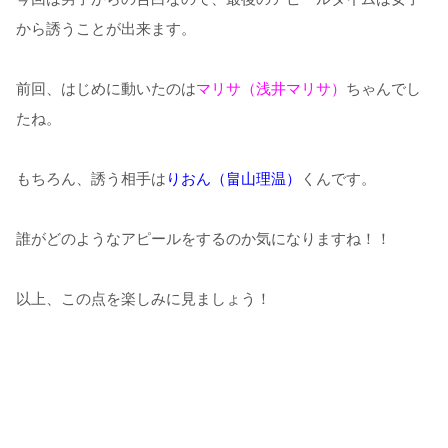
から誘うことが出来ます。
前回、はじめに動いたのは
マリサ（浅井マリサ）
ちゃんでし
たね。
もちろん、誘う相手は
りおん（畠山理温）
くんです。
誰がどのようなアピールをするのか気になりますね！！
以上、この点を楽しみに見ましょう！