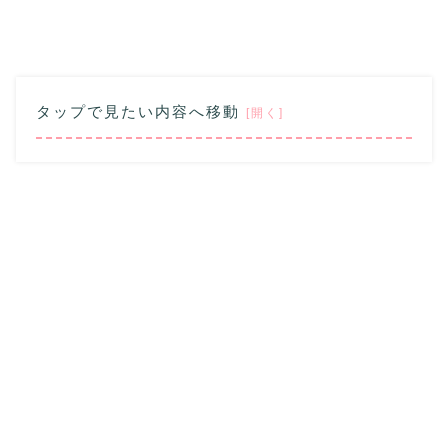
タップで見たい内容へ移動