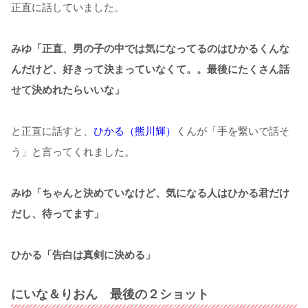
正直に話していました。
みゆ「正直、男の子の中では気になってるのはひかるくんな
んだけど、好きって決まっていなくて。。最後にたくさん話
せて決めれたらいいな」
と正直に話すと、
ひかる（熊川輝）
くんが「手を繋いで話そ
う」と言ってくれました。
みゆ「ちゃんと決めていなけど、気になる人はひかる君だけ
だし、待ってます」
ひかる「告白は真剣に決める」
にいな＆りおん 最後の２ショット