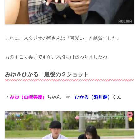
これに、スタジオの皆さんは「可愛い」と絶賛でした。
ものすごく奥手ですが、気持ちは伝わりましたね。
みゆ＆ひかる 最後の２ショット
・
みゆ（山崎美優）
ちゃん ⇒
ひかる（熊川輝）
くん