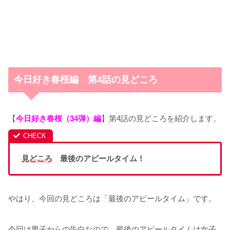
今日好き春桜編 第4話の見どころ
【
今日好き春桜（34弾）編
】第4話の見どころを紹介します。
見どころ
最後のアピールタイム！
やはり、今回の見どころは「最後のアピールタイム」です。
今回は男子からの告白なので、最後のアピールタイムは女子