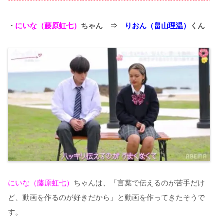
・
にいな（藤原虹七）
ちゃん ⇒
りおん（畠山理温）
くん
にいな（藤原虹七）
ちゃんは、「言葉で伝えるのが苦手だけ
ど、動画を作るのが好きだから」と動画を作ってきたそうで
す。