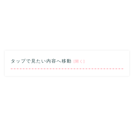
タップで見たい内容へ移動