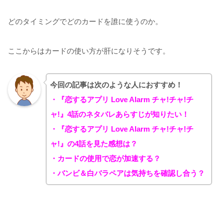
どのタイミングでどのカードを誰に使うのか。
ここからはカードの使い方が肝になりそうです。
今回の記事は次のような人におすすめ！
・『恋するアプリ Love Alarm チャ!チャ!チ
ャ!』4
話のネタバレあらすじが知りたい！
・『恋するアプリ Love Alarm チャ!チャ!チ
ャ!』
の4話を見た感想は？
・カードの使用で恋が加速する？
・バンビ＆白バラペアは気持ちを確認し合う？