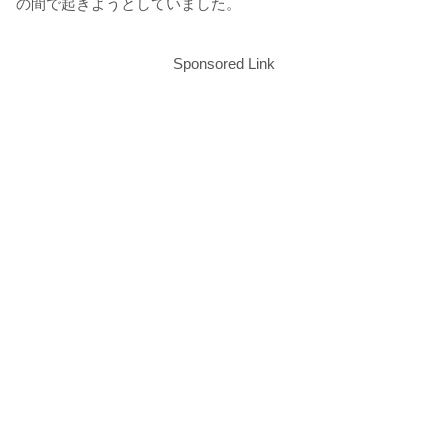
の間で起きようとしていました。
Sponsored Link