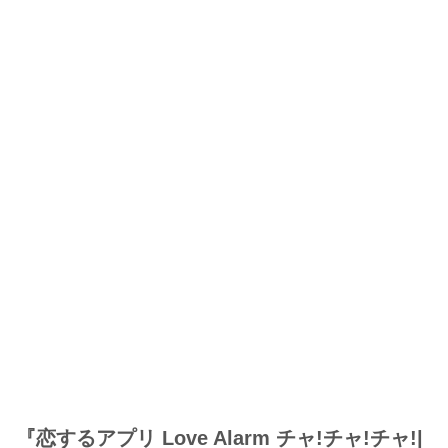
『恋するアプリ Love Alarm チャ!チャ!チャ!|