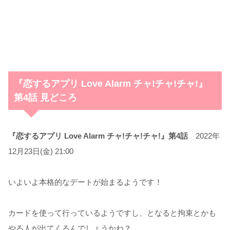
『恋するアプリ Love Alarm チャ!チャ!チャ!』
第4話 見どころ
『恋するアプリ Love Alarm チャ!チャ!チャ!』第4話
2022年
12月23日(金) 21:00
いよいよ本格的なデートが始まるようです！
カードを使って行っているようですし、となると拘束とかも
やる人が出てくるんでしょうかね？