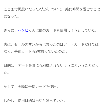
ここまで両想いだった2人が、ついに一緒に時間を過ごすこと
になった。
さらに、
バンビ
くんは他のカードも使用しようとしていた。
実は、セールスマンからは買ったのはデートカードだけでは
なく、手錠カードも2枚買っていたのだ。
目的は、デートを誰にも邪魔されないようにということだっ
た。
そして、実際に手錠カードを使用。
しかし、使用目的は当初と違っていた。