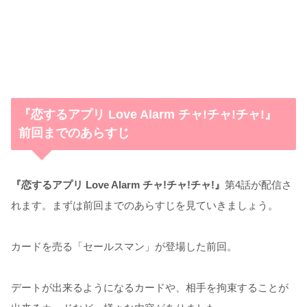
『恋するアプリ Love Alarm チャ!チャ!チャ!』
前回までのあらすじ
『恋するアプリ Love Alarm チャ!チャ!チャ!』
第4話が配信さ
れます。まずは前回までのあらすじを見ていきましょう。
カードを売る「セールスマン」が登場した前回。
デートが出来るようになるカードや、相手を拘束することが