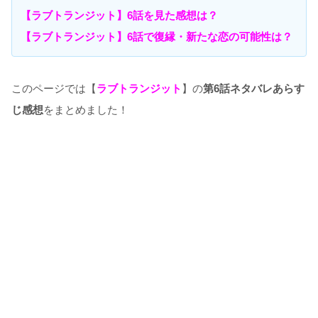
【ラブトランジット】6話を見た感想は？
【ラブトランジット】6話で復縁・新たな恋の可能性は？
このページでは【
ラブトランジット
】の
第6話ネタバレあらす
じ感想
をまとめました！