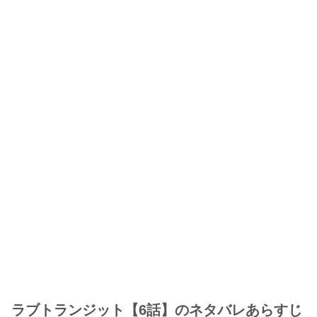
ラブトランジット【6話】のネタバレあらすじ