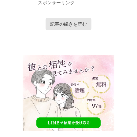
スポンサーリンク
記事の続きを読む
タップで見たい内容へ移動