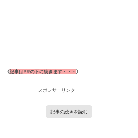
《
記事はPRの下に続きます・・・
》
スポンサーリンク
記事の続きを読む