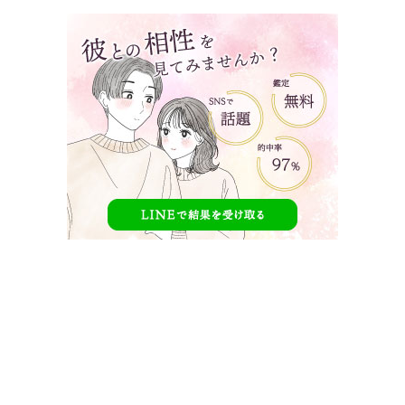
タップで見たい内容へ移動