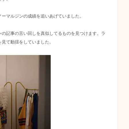
ノーマルジンの成績を追いあげていました。
ンの記事の言い回しを真似してるものを見つけます。ラ
を見て動揺をしていました。