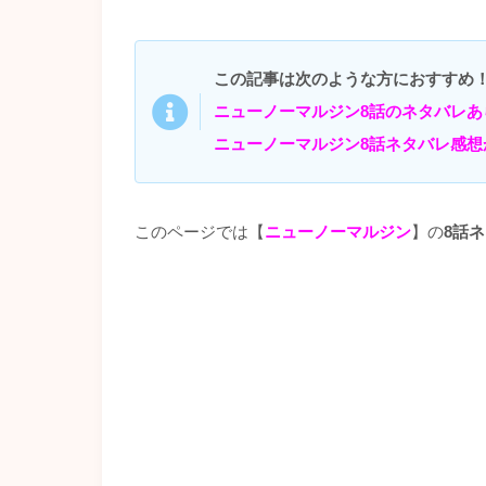
この記事は次のような方におすすめ
ニューノーマルジン8話のネタバレあ
ニューノーマルジン8話
ネタバレ感想
このページでは【
ニューノーマルジン
】の
8話