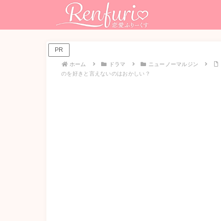
PR
ホーム
ドラマ
ニューノーマルジン
のを好きと言えないのはおかしい？