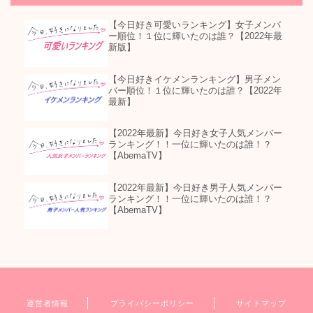
【今日好き可愛いランキング】女子メンバ
ー順位！１位に輝いたのは誰？【2022年最
新版】
【今日好きイケメンランキング】男子メン
バー順位！１位に輝いたのは誰？【2022年
最新】
【2022年最新】今日好き女子人気メンバー
ランキング！！一位に輝いたのは誰！？
【AbemaTV】
【2022年最新】今日好き男子人気メンバー
ランキング！！一位に輝いたのは誰！？
【AbemaTV】
運営者情報
プライバシーポリシー
サイトマップ