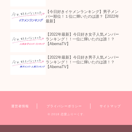
【今日好きイケメンランキング】男子メン
バー順位！１位に輝いたのは誰？【2022年
最新】
【2022年最新】今日好き女子人気メンバー
ランキング！！一位に輝いたのは誰！？
【AbemaTV】
【2022年最新】今日好き男子人気メンバー
ランキング！！一位に輝いたのは誰！？
【AbemaTV】
運営者情報
プライバシーポリシー
サイトマップ
© 2018 恋愛ふりーくす.