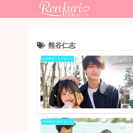
熊谷仁志
今日好きになりました
今日好きになりました