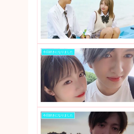
今日好きになりました
今日好きになりました