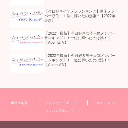
【今日好きイケメンランキング】男子メン
バー順位！１位に輝いたのは誰？【2022年
最新】
【2022年最新】今日好き女子人気メンバー
ランキング！！一位に輝いたのは誰！？
【AbemaTV】
【2022年最新】今日好き男子人気メンバー
ランキング！！一位に輝いたのは誰！？
【AbemaTV】
運営者情報
プライバシーポリシー
サイトマップ
© 2018 恋愛ふりーくす.