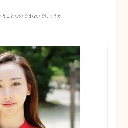
いうことなのではないでしょうか。