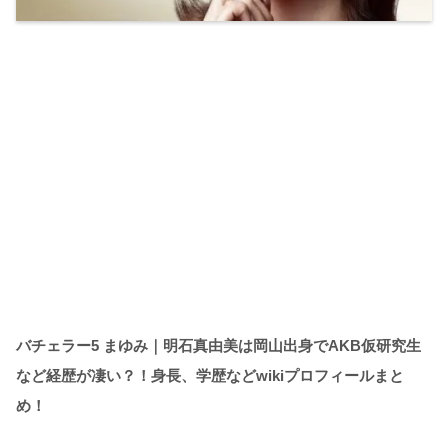
バチェラー5 まゆみ｜明石真由美は岡山出身でAKB仮研究生
など経歴が凄い？！身長、学歴などwikiプロフィールまと
め！