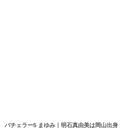
バチェラー5 まゆみ｜明石真由美は岡山出身