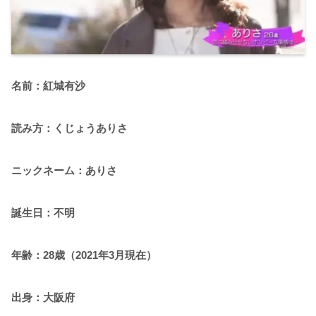
名前：紅城有沙
読み方：くじょうありさ
ニックネーム：ありさ
誕生日：不明
年齢：28歳（2021年3月現在）
出身：大阪府