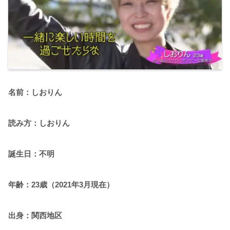
名前：しおりん
読み方：しおりん
誕生日：不明
年齢：23歳（2021年3月現在）
出身：関西地区