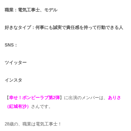
職業：電気工事士、モデル
好きなタイプ：何事にも誠実で責任感を持って行動できる人
SNS：
ツイッター
インスタ
【
幸せ！ボンビーラブ第2弾
】に出演のメンバーは、
ありさ
（紅城有沙）
さんです。
28歳の、職業は電気工事士！