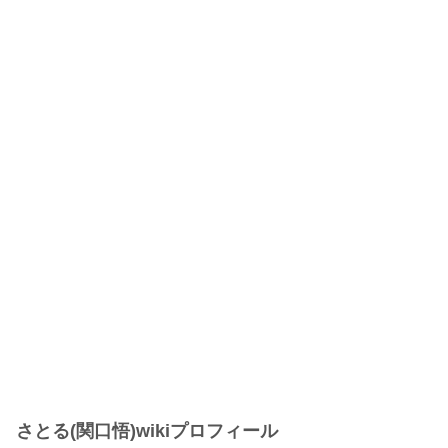
さとる(関口悟)wikiプロフィール