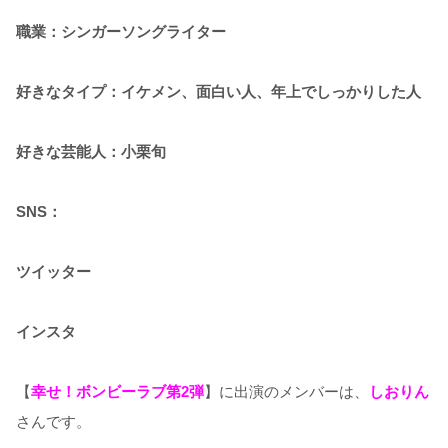
職業：シンガーソングライター
好きなタイプ：イケメン、面白い人、年上でしっかりした人
好きな芸能人：小栗旬
SNS：
ツイッター
インスタ
【
幸せ！ボンビーラブ第2弾
】に出演のメンバーは、
しおりん
さんです。