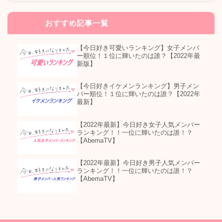
おすすめ記事一覧
【今日好き可愛いランキング】女子メンバ
ー順位！１位に輝いたのは誰？【2022年最
新版】
【今日好きイケメンランキング】男子メン
バー順位！１位に輝いたのは誰？【2022年
最新】
【2022年最新】今日好き女子人気メンバー
ランキング！！一位に輝いたのは誰！？
【AbemaTV】
【2022年最新】今日好き男子人気メンバー
ランキング！！一位に輝いたのは誰！？
【AbemaTV】