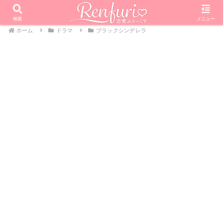
検索
メニュー
ホーム
ドラマ
ブラックシンデレラ