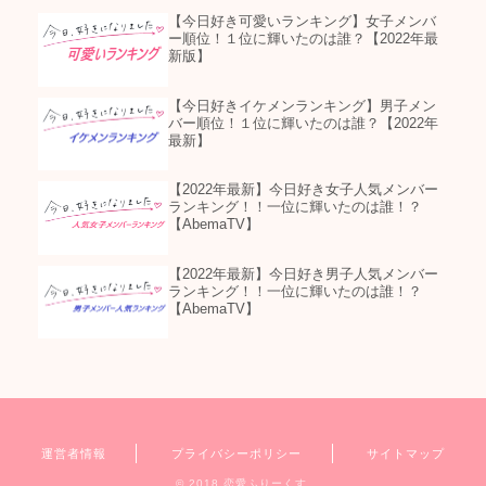
【今日好き可愛いランキング】女子メンバ
ー順位！１位に輝いたのは誰？【2022年最
新版】
【今日好きイケメンランキング】男子メン
バー順位！１位に輝いたのは誰？【2022年
最新】
【2022年最新】今日好き女子人気メンバー
ランキング！！一位に輝いたのは誰！？
【AbemaTV】
【2022年最新】今日好き男子人気メンバー
ランキング！！一位に輝いたのは誰！？
【AbemaTV】
運営者情報
プライバシーポリシー
サイトマップ
© 2018 恋愛ふりーくす.