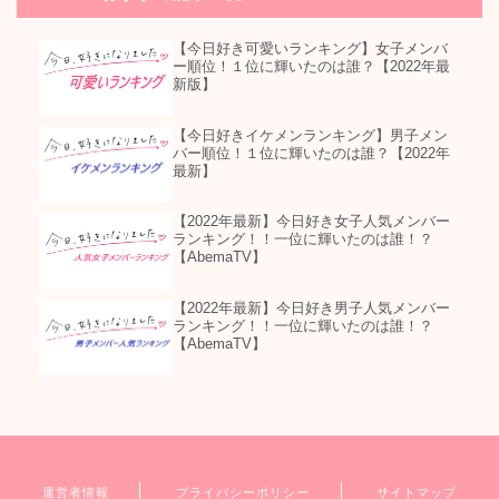
【今日好き可愛いランキング】女子メンバ
ー順位！１位に輝いたのは誰？【2022年最
新版】
【今日好きイケメンランキング】男子メン
バー順位！１位に輝いたのは誰？【2022年
最新】
【2022年最新】今日好き女子人気メンバー
ランキング！！一位に輝いたのは誰！？
【AbemaTV】
【2022年最新】今日好き男子人気メンバー
ランキング！！一位に輝いたのは誰！？
【AbemaTV】
運営者情報
プライバシーポリシー
サイトマップ