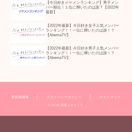
【今日好きイケメンランキング】男子メン
バー順位！１位に輝いたのは誰？【2022年
最新】
【2022年最新】今日好き女子人気メンバー
ランキング！！一位に輝いたのは誰！？
【AbemaTV】
【2022年最新】今日好き男子人気メンバー
ランキング！！一位に輝いたのは誰！？
【AbemaTV】
運営者情報
プライバシーポリシー
サイトマップ
© 2018 恋愛ふりーくす.