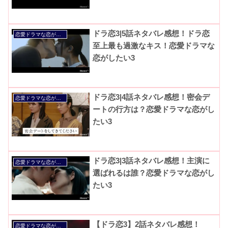
ドラ恋3|5話ネタバレ感想！ドラ恋
恋愛ドラマな恋がしたい
至上最も過激なキス！恋愛ドラマな
恋がしたい3
ドラ恋3|4話ネタバレ感想！密会デ
恋愛ドラマな恋がしたい
ートの行方は？恋愛ドラマな恋がし
たい3
ドラ恋3|3話ネタバレ感想！主演に
恋愛ドラマな恋がしたい
選ばれるは誰？恋愛ドラマな恋がし
たい3
【ドラ恋3】2話ネタバレ感想！
恋愛ドラマな恋がしたい