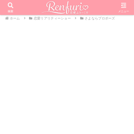
検索
メニュー
ホーム
恋愛リアリティーショー
さよならプロポーズ