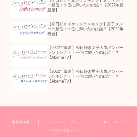
【今日好き可愛いランキング】女子メンバ
ー順位！１位に輝いたのは誰？【2022年最
新版】
【今日好きイケメンランキング】男子メン
バー順位！１位に輝いたのは誰？【2022年
最新】
【2022年最新】今日好き女子人気メンバー
ランキング！！一位に輝いたのは誰！？
【AbemaTV】
【2022年最新】今日好き男子人気メンバー
ランキング！！一位に輝いたのは誰！？
【AbemaTV】
運営者情報
プライバシーポリシー
サイトマップ
© 2018 恋愛ふりーくす.