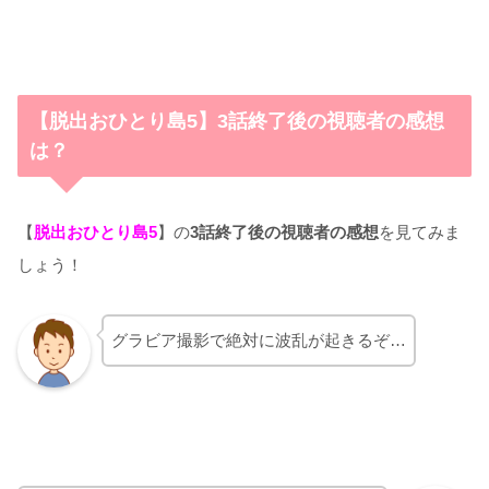
【脱出おひとり島5】3話終了後の視聴者の感想
は？
【
脱出おひとり島5
】の
3話終了後の視聴者の感想
を見てみま
しょう！
グラビア撮影で絶対に波乱が起きるぞ…