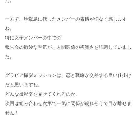
た。
一方で、地獄島に残ったメンバーの表情が切なく感じます
ね。
特に女子メンバーの中での
報告会の微妙な空気が、人間関係の複雑さを強調していまし
た。
グラビア撮影ミッションは、恋と戦略が交差する良い仕掛け
だと思いますね。
どんな撮影姿を見せてくれるのか、
次回は組み合わせ次第で一気に関係が崩れそうで目が離せま
せん！