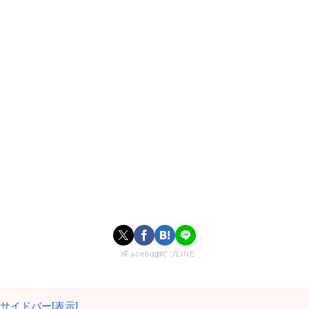
X
Facebook
はてブ
LINE
サイドバー[表示]