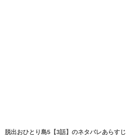
脱出おひとり島5【3話】のネタバレあらすじ