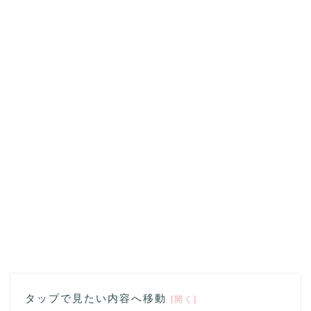
タップで見たい内容へ移動