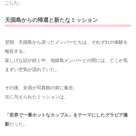
ごした。
天国島からの帰還と新たなミッション
翌朝、天国島から戻ったメンバーたちは、それぞれの体験を
報告する。
楽しげな話が続く中、地獄島メンバーとの間には、どこか気
まずい空気が流れていた。
その後、全員が写真館の前に集合。
次に与えられたミッションは、
「世界で一番ホットなカップル」をテーマにしたグラビア撮
影
だった。