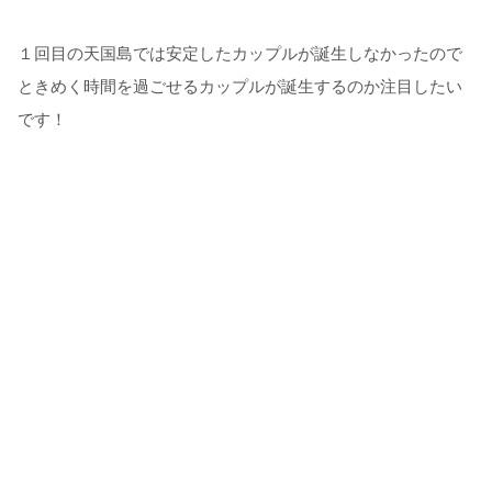
１回目の天国島では安定したカップルが誕生しなかったので
ときめく時間を過ごせるカップルが誕生するのか注目したい
です！