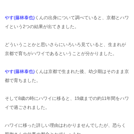
やす(藤林泰也)
くんの出身について調べていると、京都とハワ
イという2つの結果が出てきました。
どういうことかと思いさらにいろいろ見ていると、生まれが
京都で育ちがハワイであるということが分かりました。
やす(藤林泰也)
くんは京都で生まれた後、幼少期はそのまま京
都で育ちました。
そして8歳の時にハワイに移ると、19歳までの約11年間をハワ
イで過ごされました。
ハワイに移った詳しい理由はわかりませんでしたが、恐らく