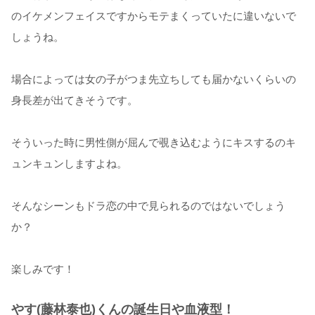
のイケメンフェイスですからモテまくっていたに違いないで
しょうね。
場合によっては女の子がつま先立ちしても届かないくらいの
身長差が出てきそうです。
そういった時に男性側が屈んで覗き込むようにキスするのキ
ュンキュンしますよね。
そんなシーンもドラ恋の中で見られるのではないでしょう
か？
楽しみです！
やす(藤林泰也)くんの誕生日や血液型！