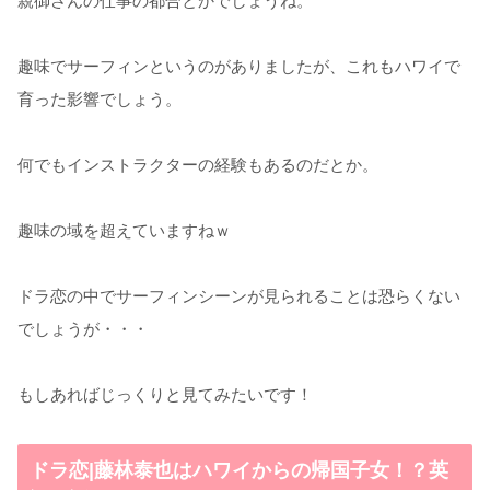
親御さんの仕事の都合とかでしょうね。
趣味でサーフィンというのがありましたが、これもハワイで
育った影響でしょう。
何でもインストラクターの経験もあるのだとか。
趣味の域を超えていますねｗ
ドラ恋の中でサーフィンシーンが見られることは恐らくない
でしょうが・・・
もしあればじっくりと見てみたいです！
ドラ恋|藤林泰也はハワイからの帰国子女！？英