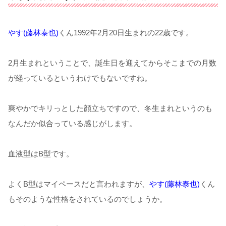
やす(藤林泰也)
くん1992年2月20日生まれの22歳です。
2月生まれということで、誕生日を迎えてからそこまでの月数
が経っているというわけでもないですね。
爽やかでキリっとした顔立ちですので、冬生まれというのも
なんだか似合っている感じがします。
血液型はB型です。
よくB型はマイペースだと言われますが、
やす(藤林泰也)
くん
もそのような性格をされているのでしょうか。