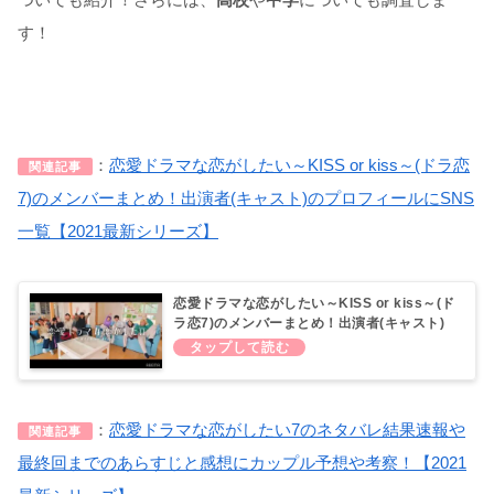
す！
：
恋愛ドラマな恋がしたい～KISS or kiss～(ドラ恋
関連記事
7)のメンバーまとめ！出演者(キャスト)のプロフィールにSNS
一覧【2021最新シリーズ】
恋愛ドラマな恋がしたい～KISS or kiss～(ド
ラ恋7)のメンバーまとめ！出演者(キャスト)
のプロフィールにSNS一覧【2021最新シリー
ズ】
：
恋愛ドラマな恋がしたい7のネタバレ結果速報や
関連記事
最終回までのあらすじと感想にカップル予想や考察！【2021