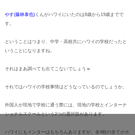
やす(藤林泰也)
くんがハワイにいたのは8歳から19歳までで
す。
ということはつまり、中学・高校共にハワイの学校だったと
いうことになりますね。
それはまあ調べても出てこないでしょうｗ
それではハワイの学校事情はどうなっているのでしょうか。
外国人が現地で学校に通う際には、現地の学校とインターナ
ショナルスクールという2つの選択肢があります。
ハワイにもインターはもちろんありますが、全4校の全てがホ