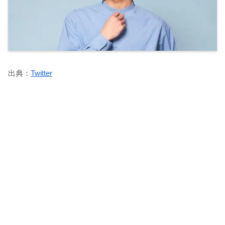
出典：
Twitter