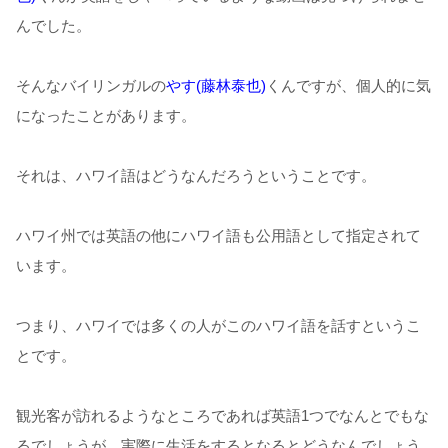
んでした。
そんなバイリンガルの
やす(藤林泰也)
くんですが、個人的に気
になったことがあります。
それは、ハワイ語はどうなんだろうということです。
ハワイ州では英語の他にハワイ語も公用語として指定されて
います。
つまり、ハワイでは多くの人がこのハワイ語を話すというこ
とです。
観光客が訪れるようなところであれば英語1つでなんとでもな
るでしょうが、実際に生活をするとなるとどうなんでしょう