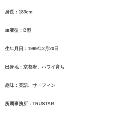
身長：183cm
血液型：B型
生年月日：1999年2月20日
出身地：京都府、ハワイ育ち
趣味：英語、サーフィン
所属事務所：TRUSTAR