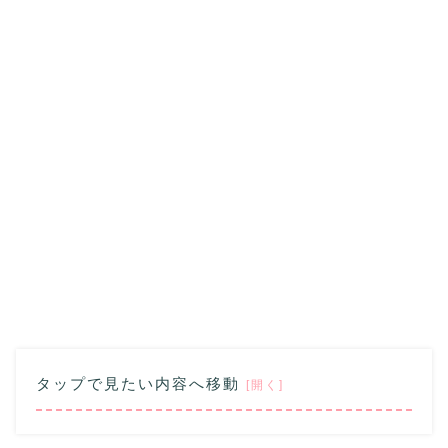
タップで見たい内容へ移動