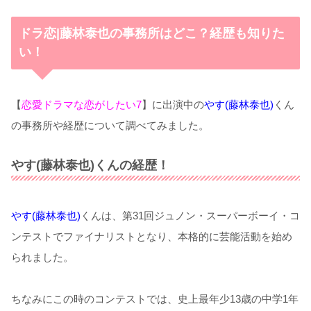
ドラ恋|藤林泰也の事務所はどこ？経歴も知りた
い！
【
恋愛ドラマな恋がしたい7
】に出演中の
やす(藤林泰也)
くん
の事務所や経歴について調べてみました。
やす(藤林泰也)くんの経歴！
やす(藤林泰也)
くんは、第31回ジュノン・スーパーボーイ・コ
ンテストでファイナリストとなり、本格的に芸能活動を始め
られました。
ちなみにこの時のコンテストでは、史上最年少13歳の中学1年