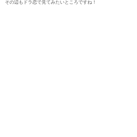
その辺もドラ恋で見てみたいところですね！