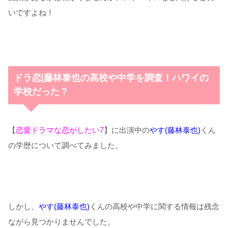
いですよね！
ドラ恋|藤林泰也の高校や中学を調査！ハワイの
学校だった？
【
恋愛ドラマな恋がしたい7
】に出演中の
やす(藤林泰也)
くん
の学歴について調べてみました。
しかし、
やす(藤林泰也)
くんの高校や中学に関する情報は残念
ながら見つかりませんでした。