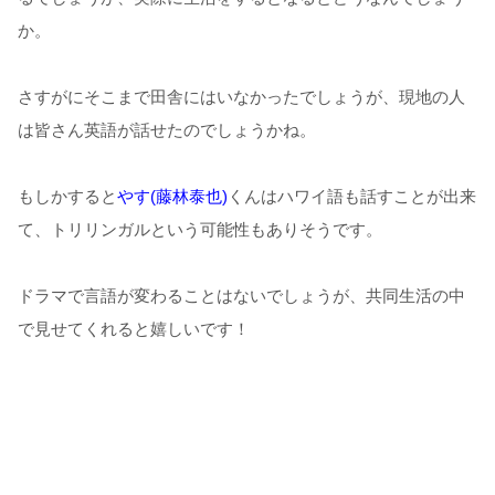
か。
さすがにそこまで田舎にはいなかったでしょうが、現地の人
は皆さん英語が話せたのでしょうかね。
もしかすると
やす(藤林泰也)
くんはハワイ語も話すことが出来
て、トリリンガルという可能性もありそうです。
ドラマで言語が変わることはないでしょうが、共同生活の中
で見せてくれると嬉しいです！