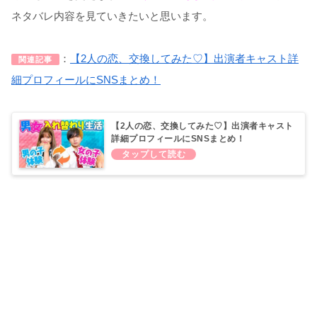
ネタバレ内容を見ていきたいと思います。
：
【2人の恋、交換してみた♡】出演者キャスト詳
関連記事
細プロフィールにSNSまとめ！
【2人の恋、交換してみた♡】出演者キャスト
詳細プロフィールにSNSまとめ！