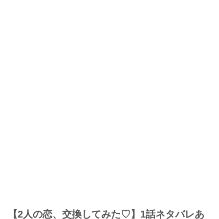
【2人の恋、交換してみた♡】1話ネタバレあ