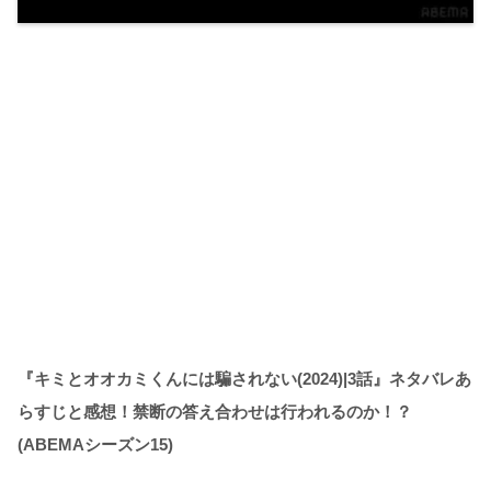
『キミとオオカミくんには騙されない(2024)|3話』ネタバレあ
らすじと感想！禁断の答え合わせは行われるのか！？
(ABEMAシーズン15)