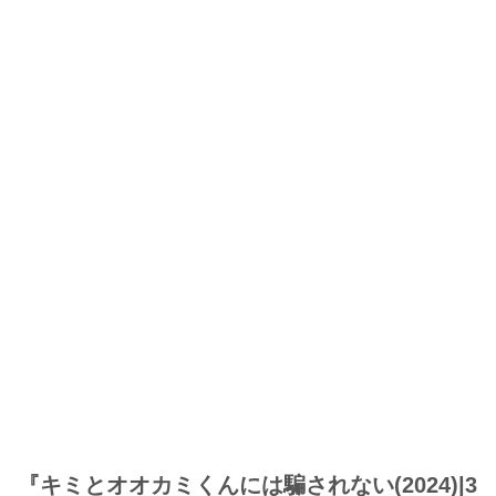
『キミとオオカミくんには騙されない(2024)|3