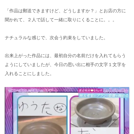
「作品は郵送できますけど、どうしますか？」とお店の方に
聞かれて、２人で話して一緒に取りにくることに。。。
ナチュラルな感じで、次会う約束をしていました。
出来上がった作品には、最初自分の名前だけを入れてもらう
ようにしていましたが、今日の思い出に相手の文字１文字を
入れることにしました。