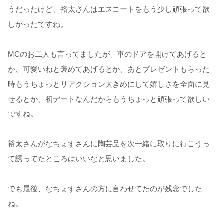
うだったけど、裕太さんはエスコートをもう少し頑張って欲
しかったですね。
MCのお二人も言ってましたが、車のドアを開けてあげると
か、可愛いねと褒めてあげるとか、あとプレゼントもらった
時もうちょっとリアクション大きめにして嬉しさを全面に見
せるとか、初デートなんだからもうちょっと頑張って欲しい
ですね。
裕太さんがなちょすさんに陶芸品を次一緒に取りに行こうっ
て誘ってたところはいいなと思いました。
でも最後、なちょすさんの方に言わせてたのが残念でした
ね。