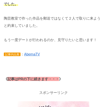
でした。
陶芸教室で作った作品を郵送ではなくて２人で取りに来よう
と約束していました。
もう一度デートが行われるのか、見守りたいと思います！
：
AbemaTV
記事内出典
《
記事はPRの下に続きます・・・
》
スポンサーリンク