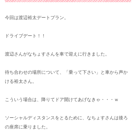
今回は渡辺裕太デートプラン。
ドライブデート！！
渡辺さんがなちょすさんを車で迎えに行きました。
待ち合わせの場所について、「乗って下さい」と車から声か
ける裕太さん。
こういう場合は、降りてドア開けてあげなきゃ・・・ｗ
ソーシャルディスタンスをとるために、なちょすさんは後ろ
の座席に乗りました。