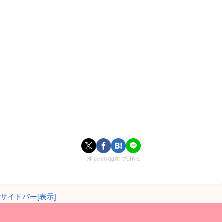
X
Facebook
はてブ
LINE
サイドバー[表示]