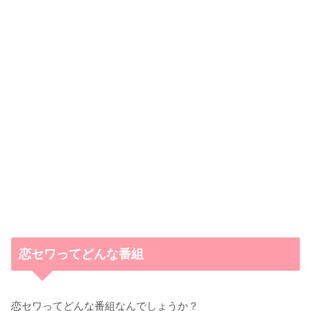
恋セワってどんな番組
恋セワってどんな番組なんでしょうか？