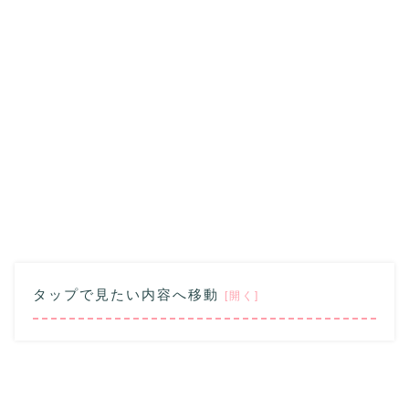
タップで見たい内容へ移動