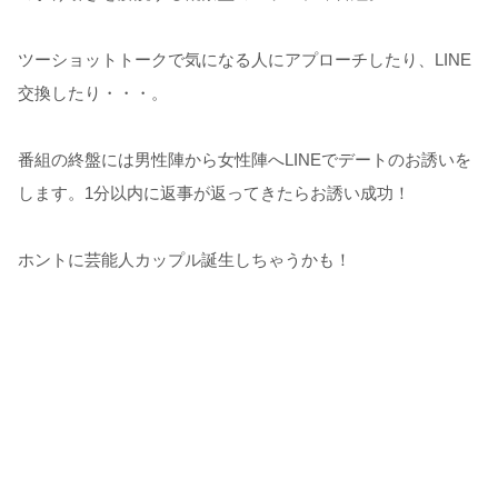
ツーショットトークで気になる人にアプローチしたり、LINE
交換したり・・・。
番組の終盤には男性陣から女性陣へLINEでデートのお誘いを
します。1分以内に返事が返ってきたらお誘い成功！
ホントに芸能人カップル誕生しちゃうかも！