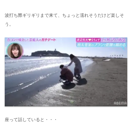
波打ち際ギリギリまで来て、ちょっと濡れそうだけど楽しそ
う。
座って話していると・・・