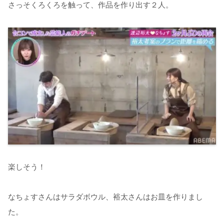
さっそくろくろを触って、作品を作り出す２人。
楽しそう！
なちょすさんはサラダボウル、裕太さんはお皿を作りまし
た。