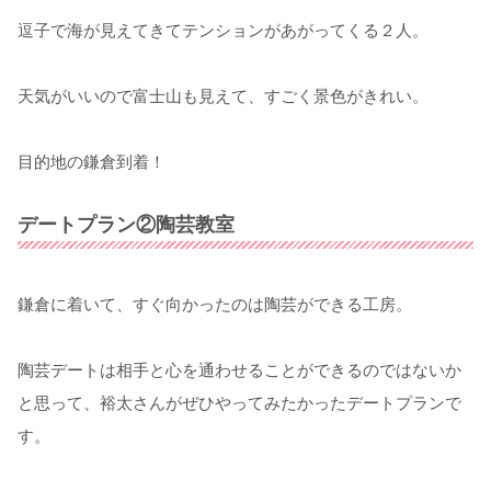
逗子で海が見えてきてテンションがあがってくる２人。
天気がいいので富士山も見えて、すごく景色がきれい。
目的地の鎌倉到着！
デートプラン②陶芸教室
鎌倉に着いて、すぐ向かったのは陶芸ができる工房。
陶芸デートは相手と心を通わせることができるのではないか
と思って、裕太さんがぜひやってみたかったデートプランで
す。