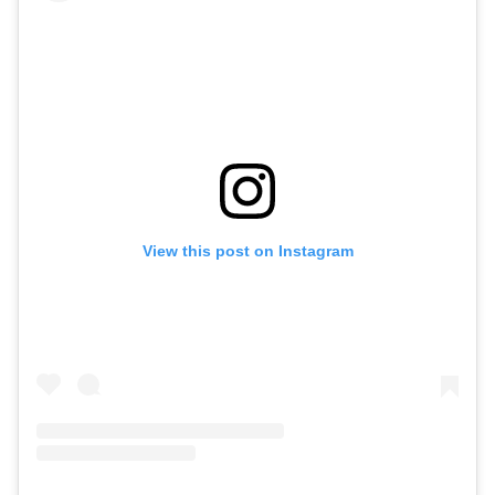
View this post on Instagram