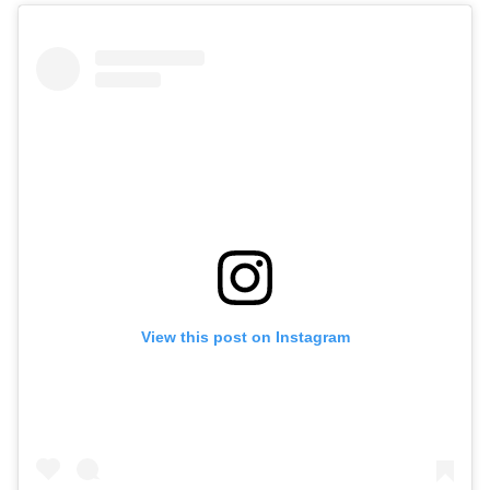
View this post on Instagram