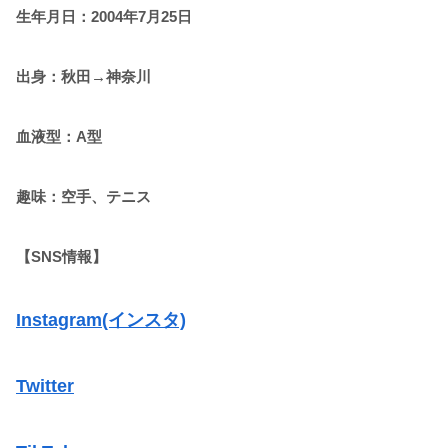
生年月日：2004年7月25日
出身：秋田→神奈川
血液型：A型
趣味：空手、テニス
【SNS情報】
Instagram(インスタ)
Twitter