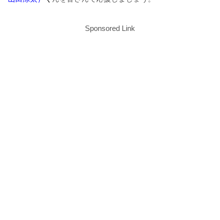
Sponsored Link