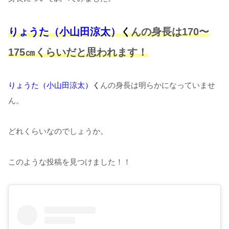
りょうた（小山田涼太）
く
んの身長は170〜
175㎝くらいだと思われます！
りょうた（小山田涼太）
く
んの身長は明らかになっていませ
ん。
どれくらいなのでしょうか。
このような投稿を見つけました！！