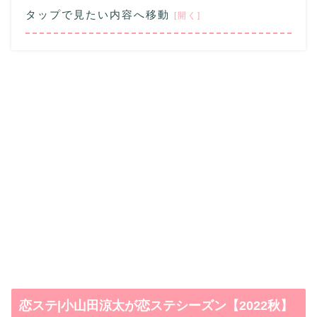
タップで見たい内容へ移動
恋ステ|小山田涼太が恋ステシーズン【2022秋】