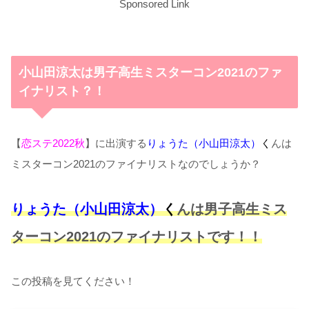
Sponsored Link
小山田涼太は男子高生ミスターコン2021のファ
イナリスト？！
【
恋ステ2022秋
】に出演する
りょうた（小山田涼太）
く
んは
ミスターコン2021のファイナリストなのでしょうか？
りょうた（小山田涼太）
く
んは男子高生ミス
ターコン2021のファイナリストです！！
この投稿を見てください！