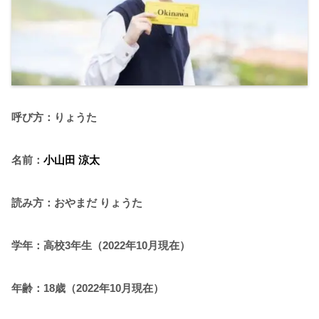
呼び方：りょうた
名前：
小山田 涼太
読み方：おやまだ りょうた
学年：高校3年生（2022年10月現在）
年齢：18歳（2022年10月現在）