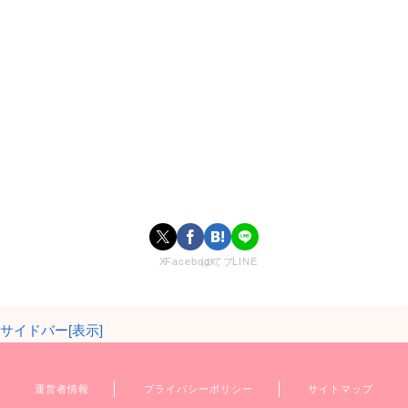
X
Facebook
はてブ
LINE
サイドバー[表示]
運営者情報
プライバシーポリシー
サイトマップ