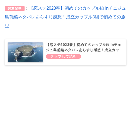
：
【恋ステ2023春】初めてのカップル旅 inチェジュ
関連記事
島前編ネタバレあらすじ感想！成立カップル3組で初めての旅
♡
【恋ステ2023春】初めてのカップル旅 inチェ
ジュ島前編ネタバレあらすじ感想！成立カッ
プル3組で初めての旅♡