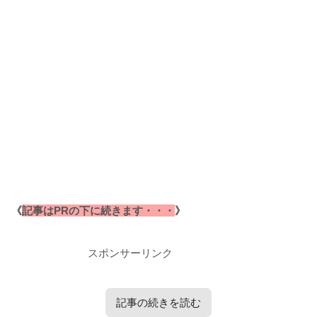
《
記事はPRの下に続きます・・・
》
スポンサーリンク
記事の続きを読む