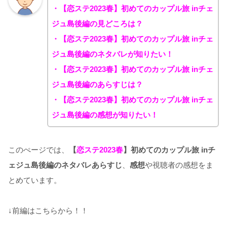
・【恋ステ2023春】初めてのカップル旅 inチェ
ジュ島後編の見どころは？
・【恋ステ2023春】初めてのカップル旅 inチェ
ジュ島後編のネタバレが知りたい！
・【恋ステ2023春】初めてのカップル旅 inチェ
ジュ島後編のあらすじは？
・【恋ステ2023春】初めてのカップル旅 inチェ
ジュ島後編の感想が知りたい！
このぺージでは、
【
恋ステ2023春
】
初めてのカップル旅 inチ
ェジュ島後編のネタバレあらすじ
、
感想
や視聴者の感想をま
とめています。
↓前編はこちらから！！