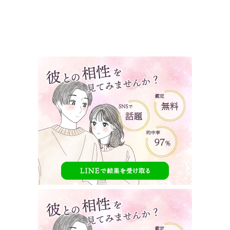
タップで見たい内容へ移動