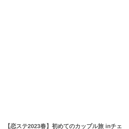
【恋ステ2023春】初めてのカップル旅 inチェ