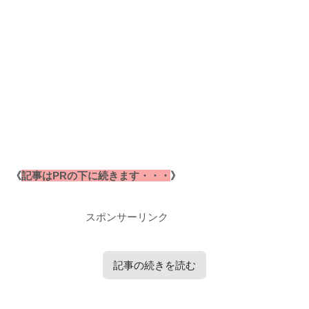
《
記事はPRの下に続きます・・・
》
スポンサーリンク
記事の続きを読む