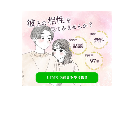
タップで見たい内容へ移動