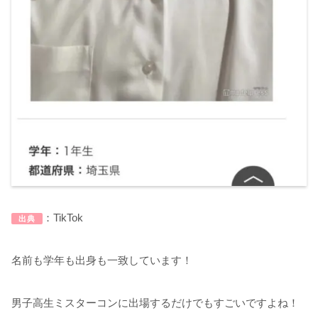
：TikTok
出典
名前も学年も出身も一致しています！
男子高生ミスターコンに出場するだけでもすごいですよね！