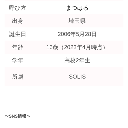
呼び方
まつはる
出身
埼玉県
誕生日
2006年5月28日
年齢
16歳（2023年4月時点）
学年
高校2年生
所属
SOLIS
〜SNS情報〜