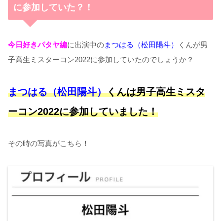
に参加していた？！
今日好きパタヤ編
に出演中の
まつはる（松田陽斗）
くんが男
子高生ミスターコン2022に参加していたのでしょうか？
まつはる（松田陽斗）
くんは男子高生ミスタ
ーコン2022に参加していました！
その時の写真がこちら！