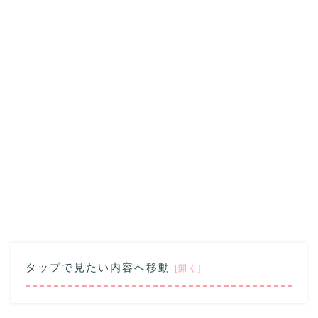
タップで見たい内容へ移動