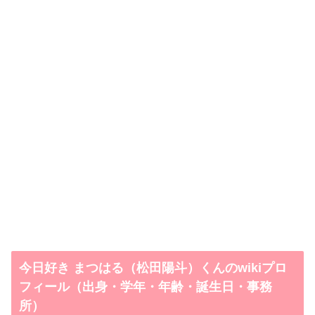
今日好き まつはる（松田陽斗）くんのwikiプロ
フィール（出身・学年・年齢・誕生日・事務
所）