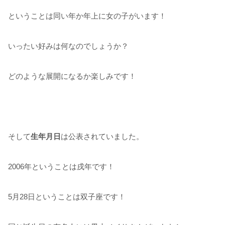
ということは同い年か年上に女の子がいます！
いったい好みは何なのでしょうか？
どのような展開になるか楽しみです！
そして
生年月日
は公表されていました。
2006年ということは戌年です！
5月28日ということは双子座です！