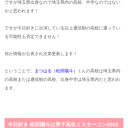
ですが埼玉県出身なので埼玉県内の高校、中学なのではない
かと思われます！
ですが今日好きに出演している以上通信制の高校に通ってい
る可能性も否定できません！
何か情報が公表され次第更新します！
ということで、
まつはる（松田陽斗）
くんの高校は埼玉県内
の高校または通信制の高校、出身中学は埼玉県内だと思われ
ます。
今日好き 松田陽斗は男子高生ミスターコン2022