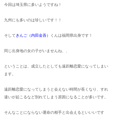
今回は埼玉県に多いようですね！
九州にも多いのは珍しいです！！
そして
きんご（内田金吾）
くんは福岡県出身です！
同じ出身地の女の子がいませんね、、
ということは、成立したとしても遠距離恋愛になってしまい
ます。
遠距離恋愛になってしまうと会えない時間が長くなり、すれ
違いが起こるなど別れてしまう原因になることが多いです。
そんなことにならない運命の相手と出会えるといいいです