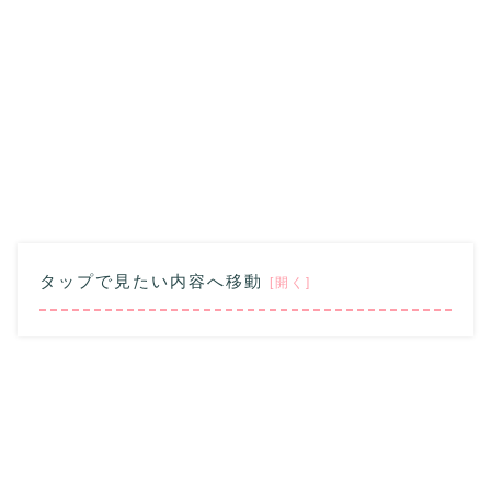
タップで見たい内容へ移動