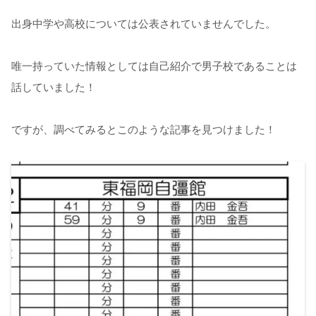
出身中学や高校については公表されていませんでした。
唯一持っていた情報としては自己紹介で男子校であることは
話していました！
ですが、調べてみるとこのような記事を見つけました！