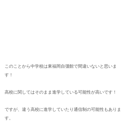
このことから中学校は東福岡自彊館で間違いないと思いま
す！
高校に関してはそのまま進学している可能性が高いです！
ですが、違う高校に進学していたり通信制の可能性もありま
す。