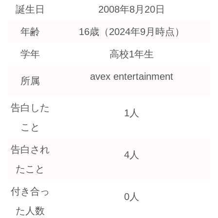
誕生日
2008年8月20日
年齢
16歳（2024年9月時点）
学年
高校1年生
avex entertainment
所属
告白した
1人
こと
告白され
4人
たこと
付き合っ
0人
た人数