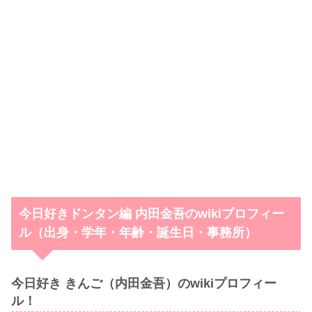
今日好きドンタン編 内田金吾のwikiプロフィー
ル（出身・学年・年齢・誕生日・事務所）
今日好き きんご（内田金吾）のwikiプロフィー
ル！