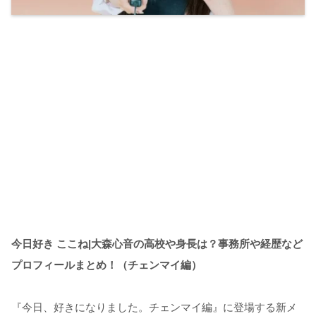
今日好き ここね|大森心音の高校や身長は？事務所や経歴など
プロフィールまとめ！（チェンマイ編）
『今日、好きになりました。チェンマイ編』に登場する新メ