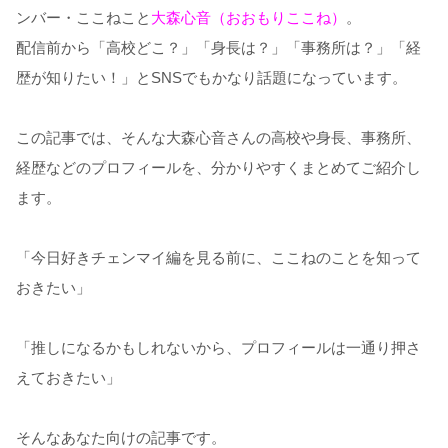
ンバー・ここねこと
大森心音（おおもりここね）
。
配信前から「高校どこ？」「身長は？」「事務所は？」「経
歴が知りたい！」とSNSでもかなり話題になっています。
この記事では、そんな大森心音さんの高校や身長、事務所、
経歴などのプロフィールを、分かりやすくまとめてご紹介し
ます。
「今日好きチェンマイ編を見る前に、ここねのことを知って
おきたい」
「推しになるかもしれないから、プロフィールは一通り押さ
えておきたい」
そんなあなた向けの記事です。