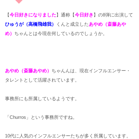
【
今日好きになりました
】通称【
今日好き
】の8弾に出演して
ひゅうが（高橋飛雄我）
くんと成立した
あやめ（斎藤あや
め）
ちゃんとは今現在何しているのでしょうか。
あやめ（斎藤あやめ）
ちゃんんは、現在インフルエンサー・
タレントとして活躍されています。
事務所にも所属しているようです。
「Churros」という事務所ですね。
10代に人気のインフルエンサーたちが多く所属しています。