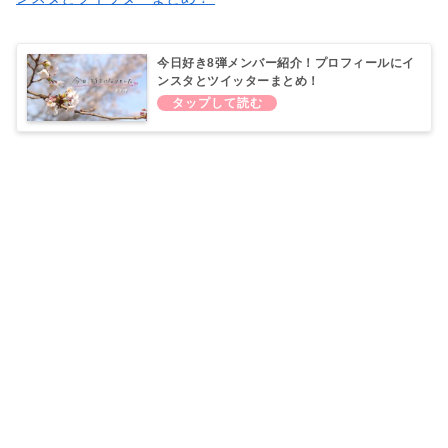
今日好き8弾メンバー紹介！プロフィールにイ
ンスタとツイッターまとめ！