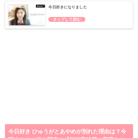
今日好きになりました
今日好き ひゅうがとあやめが別れた理由は？今