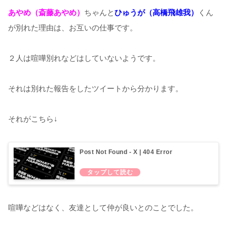
あやめ（斎藤あやめ）
ちゃんと
ひゅうが（高橋飛雄我）
くん
が別れた理由は、お互いの仕事です。
２人は喧嘩別れなどはしていないようです。
それは別れた報告をしたツイートから分かります。
それがこちら↓
Post Not Found - X | 404 Error
喧嘩などはなく、友達として仲が良いとのことでした。