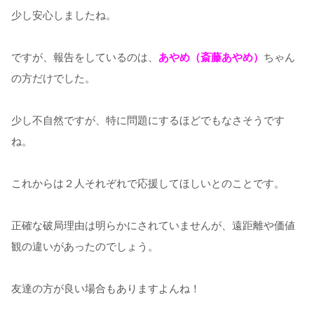
少し安心しましたね。
ですが、報告をしているのは、
あやめ（斎藤あやめ）
ちゃん
の方だけでした。
少し不自然ですが、特に問題にするほどでもなさそうです
ね。
これからは２人それぞれで応援してほしいとのことです。
正確な破局理由は明らかにされていませんが、遠距離や価値
観の違いがあったのでしょう。
友達の方が良い場合もありますよんね！