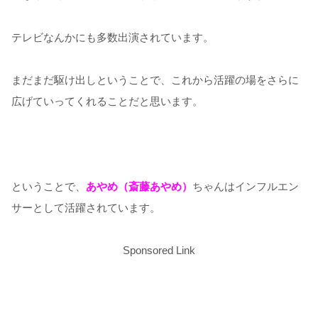
テレビなんかにも多数出演されています。
まだまだ駆け出しということで、これから活躍の場をさらに
広げていってくれることだと思います。
ということで、
あやめ（斎藤あやめ）
ちゃんはインフルエン
サーとして活躍されています。
Sponsored Link