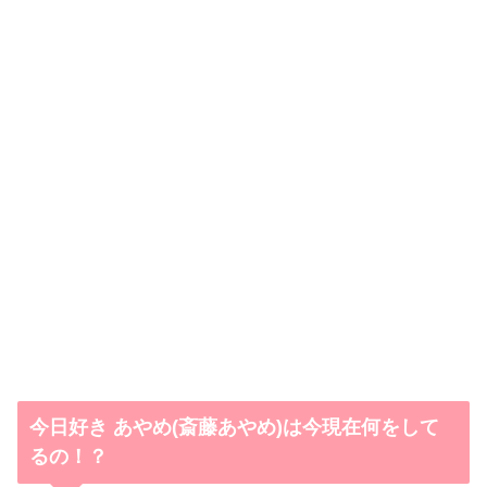
今日好き あやめ(斎藤あやめ)は今現在何をして
るの！？