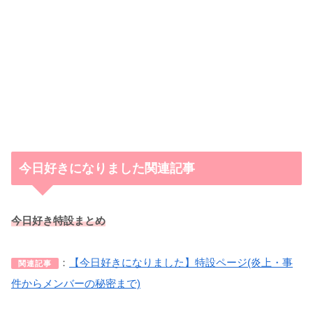
今日好きになりました関連記事
今日好き特設まとめ
：
【今日好きになりました】特設ページ(炎上・事
関連記事
件からメンバーの秘密まで)