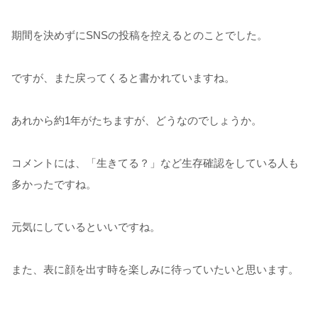
期間を決めずにSNSの投稿を控えるとのことでした。
ですが、また戻ってくると書かれていますね。
あれから約1年がたちますが、どうなのでしょうか。
コメントには、「生きてる？」など生存確認をしている人も
多かったですね。
元気にしているといいですね。
また、表に顔を出す時を楽しみに待っていたいと思います。