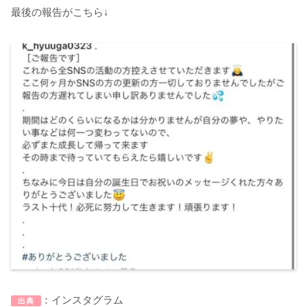
最後の報告がこちら↓
：インスタグラム
出典