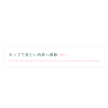
タップで見たい内容へ移動