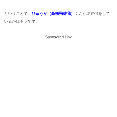
ということで、
ひゅうが（高橋飛雄我）
くんが現在何をして
いるかは不明です。
Sponsored Link