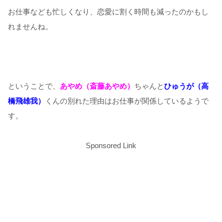
お仕事なども忙しくなり、恋愛に割く時間も減ったのかもし
れませんね。
ということで、
あやめ（斎藤あやめ）
ちゃんと
ひゅうが（高
橋飛雄我）
くんの別れた理由はお仕事が関係しているようで
す。
Sponsored Link