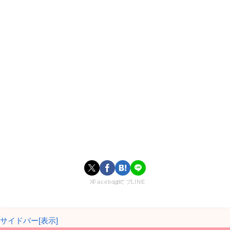
X
Facebook
はてブ
LINE
サイドバー[表示]