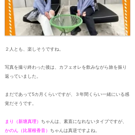
２人とも、楽しそうですね。
写真を撮り終わった後は、カフェオレを飲みながら旅を振り
返っていました。
まだであって5カ月くらいですが、３年間くらい一緒にいる感
覚だそうです。
まり（新塘真理）
ちゃんは、素直になれないタイプですが、
かのん（比屋根香音）
ちゃんは真逆ですよね。