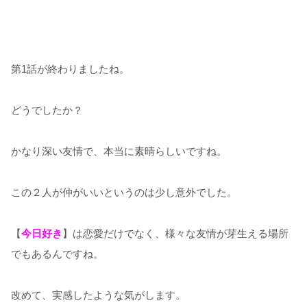
第1話が終わりましたね。
どうでしたか？
かなり深い友情で、本当に素晴らしいですね。
この２人が仲がいいというのは少し意外でした。
【
今日好き
】は恋愛だけでなく、様々な友情が芽生える場所
でもあるんですね。
改めて、実感したような気がします。