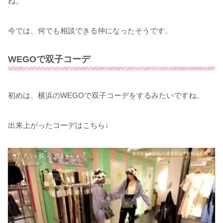
ね。
今では、何でも相談できる仲になったそうです。
WEGOで双子コーデ
初めは、横浜のWEGOで双子コーデをするみたいですね。
出来上がったコーデはこちら↓