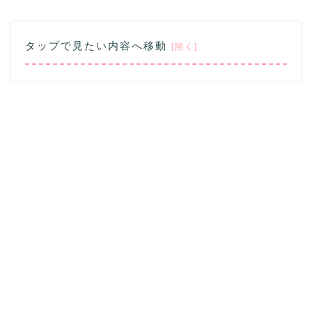
タップで見たい内容へ移動