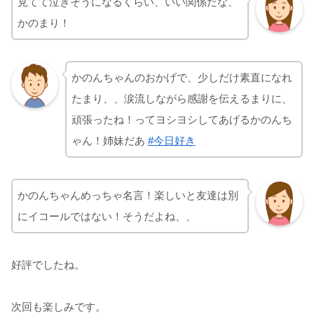
見てて泣きそうになるくらい、いい関係だな、
かのまり！
かのんちゃんのおかげで、少しだけ素直になれ
たまり、、涙流しながら感謝を伝えるまりに、
頑張ったね！ってヨシヨシしてあげるかのんち
ゃん！姉妹だあ
#今日好き
かのんちゃんめっちゃ名言！楽しいと友達は別
にイコールではない！そうだよね、、
好評でしたね。
次回も楽しみです。