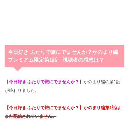
今日好き ふたりで旅にでませんか？かのまり編
プレミアム限定第1話 視聴者の感想は？
【
今日好き ふたりで旅にでませんか？
】かのまり編の第1話
が終わりました。
【今日好き ふたりで旅にでませんか？】かのまり
編
第1話は
まだ配信されていません。