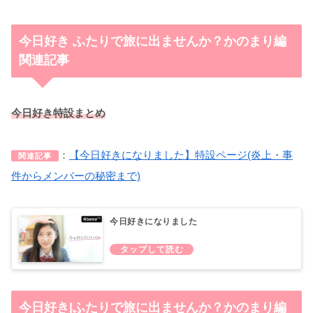
今日好き ふたりで旅に出ませんか？かのまり編
関連記事
今日好き特設まとめ
：
【今日好きになりました】特設ページ(炎上・事
関連記事
件からメンバーの秘密まで)
今日好きになりました
今日好き|ふたりで旅に出ませんか？かのまり編