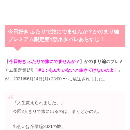
今日好き ふたりで旅にでませんか？かのまり編
プレミアム限定第1話ネタバレあらすじ！
【
今日好き ふたりで旅にでませんか？
】
かのまり編
のプレミ
アム限定第1話『
＃1：あんたいないと生きてけないのよ！
』
が、2021年6月14日(月) 23:00 〜 に放送されました。
「人生変えられました。」
今回2人きりで旅に出るのは、まりとかのん。
出会いは卒業編2021の旅。