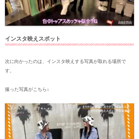
インスタ映えスポット
次に向かったのは、インスタ映えする写真が取れる場所で
す。
撮った写真がこちら↓