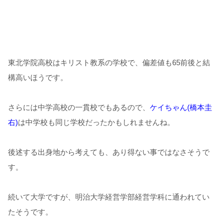
東北学院高校はキリスト教系の学校で、偏差値も65前後と結
構高いほうです。
さらには中学高校の一貫校でもあるので、
ケイちゃん(橋本圭
右)
は中学校も同じ学校だったかもしれませんね。
後述する出身地から考えても、あり得ない事ではなさそうで
す。
続いて大学ですが、明治大学経営学部経営学科に通われてい
たそうです。