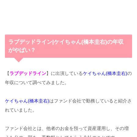
ラブデッドライン|ケイちゃん(橋本圭右)の年収
がやばい？
【
ラブデッドライン
】に出演している
ケイちゃん(橋本圭右)
の
年収について調べてみました。
ケイちゃん(橋本圭右)
はファンド会社で勤務していると紹介さ
れていました。
ファンド会社とは、他者のお金を預って資産運用し、その増