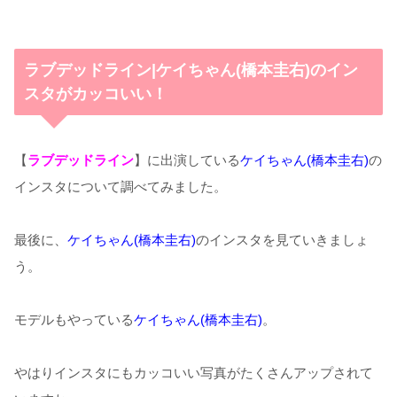
ラブデッドライン|ケイちゃん(橋本圭右)のイン
スタがカッコいい！
【
ラブデッドライン
】に出演している
ケイちゃん(橋本圭右)
の
インスタについて調べてみました。
最後に、
ケイちゃん(橋本圭右)
のインスタを見ていきましょ
う。
モデルもやっている
ケイちゃん(橋本圭右)
。
やはりインスタにもカッコいい写真がたくさんアップされて