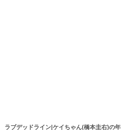
ラブデッドライン|ケイちゃん(橋本圭右)の年