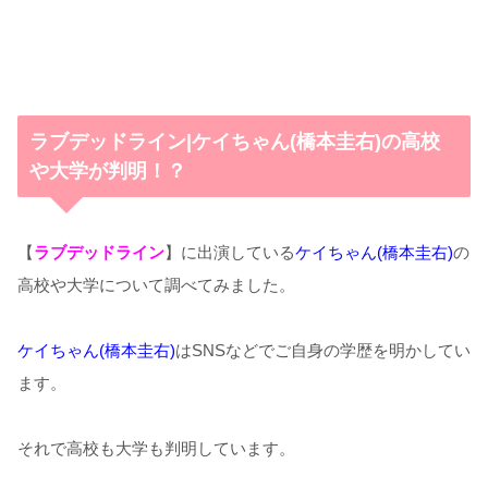
ラブデッドライン|ケイちゃん(橋本圭右)の高校
や大学が判明！？
【
ラブデッドライン
】に出演している
ケイちゃん(橋本圭右)
の
高校や大学について調べてみました。
ケイちゃん(橋本圭右)
はSNSなどでご自身の学歴を明かしてい
ます。
それで高校も大学も判明しています。