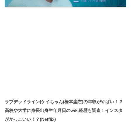
ラブデッドライン|ケイちゃん(橋本圭右)の年収がやばい！？
高校や大学に身長出身生年月日のwiki経歴も調査！インスタ
がかっこいい！？(Netflix)