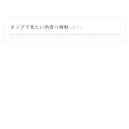
タップで見たい内容へ移動