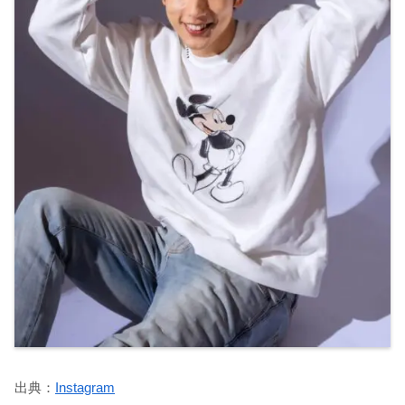
出典：
Instagram