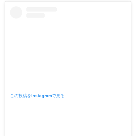
この投稿をInstagramで見る