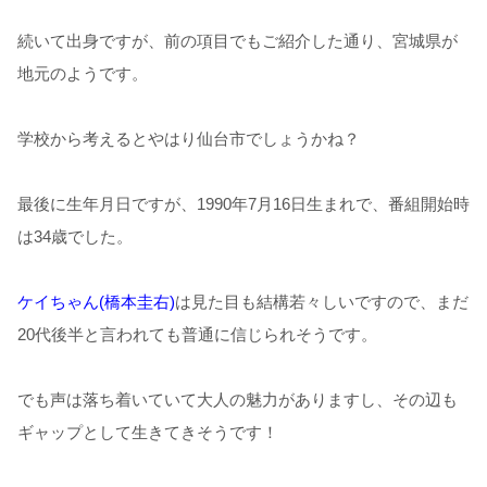
続いて出身ですが、前の項目でもご紹介した通り、宮城県が
地元のようです。
学校から考えるとやはり仙台市でしょうかね？
最後に生年月日ですが、1990年7月16日生まれで、番組開始時
は34歳でした。
ケイちゃん(橋本圭右)
は見た目も結構若々しいですので、まだ
20代後半と言われても普通に信じられそうです。
でも声は落ち着いていて大人の魅力がありますし、その辺も
ギャップとして生きてきそうです！