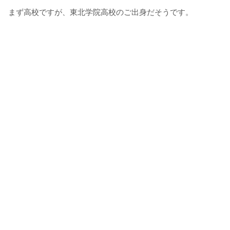
まず高校ですが、東北学院高校のご出身だそうです。