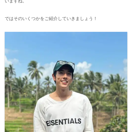
いますね。
ではそのいくつかをご紹介していきましょう！