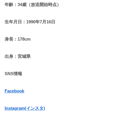
年齢：34歳（放送開始時点）
生年月日：1990年7月16日
身長：178cm
出身：宮城県
SNS情報
Facebook
Instagram(インスタ)