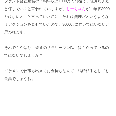
ファンド会社勤務の平均年収は1000万円前後で、優秀な人だ
と億までいくと言われていますが、
しーちゃん
が「年収3000
万はないと」と言っていた時に、それは無理だというような
リアクションを見せていたので、3000万に届いてはいないと
思われます。
それでもやはり、普通のサラリーマン以上はもらっているの
ではないでしょうか？
イケメンで仕事も出来てお金持ちなんて、結婚相手としても
最高でしょうね。