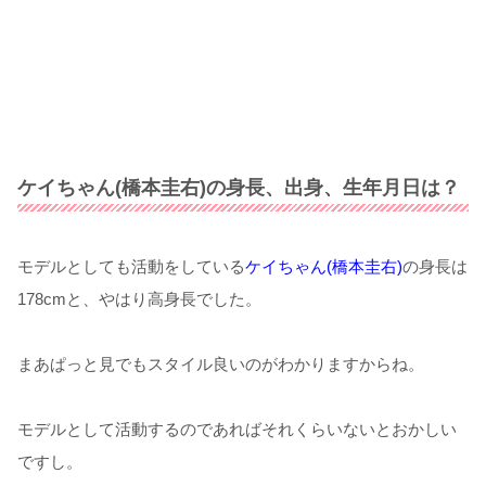
ケイちゃん(橋本圭右)の身長、出身、生年月日は？
モデルとしても活動をしている
ケイちゃん(橋本圭右)
の身長は
178cmと、やはり高身長でした。
まあぱっと見でもスタイル良いのがわかりますからね。
モデルとして活動するのであればそれくらいないとおかしい
ですし。