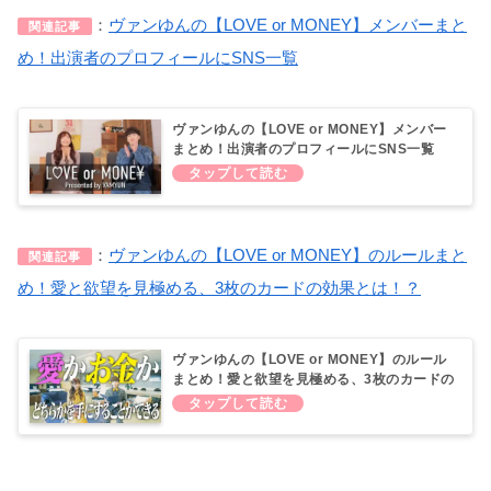
：
ヴァンゆんの【LOVE or MONEY】メンバーまと
関連記事
め！出演者のプロフィールにSNS一覧
ヴァンゆんの【LOVE or MONEY】メンバー
まとめ！出演者のプロフィールにSNS一覧
：
ヴァンゆんの【LOVE or MONEY】のルールまと
関連記事
め！愛と欲望を見極める、3枚のカードの効果とは！？
ヴァンゆんの【LOVE or MONEY】のルール
まとめ！愛と欲望を見極める、3枚のカードの
効果とは！？