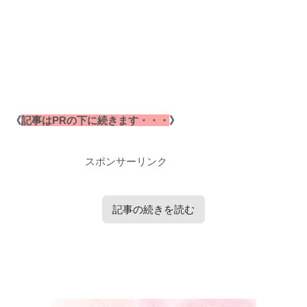
《
記事はPRの下に続きます・・・
》
スポンサーリンク
記事の続きを読む
タップで見たい内容へ移動