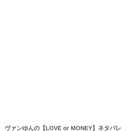
ヴァンゆんの【LOVE or MONEY】ネタバレ