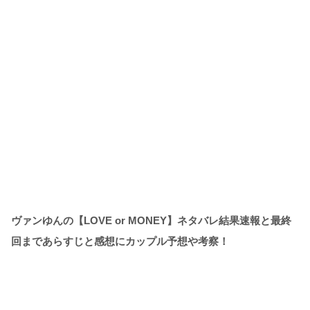
ヴァンゆんの【LOVE or MONEY】ネタバレ結果速報と最終
回まであらすじと感想にカップル予想や考察！