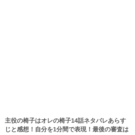
主役の椅子はオレの椅子14話ネタバレあらす
じと感想！自分を1分間で表現！最後の審査は