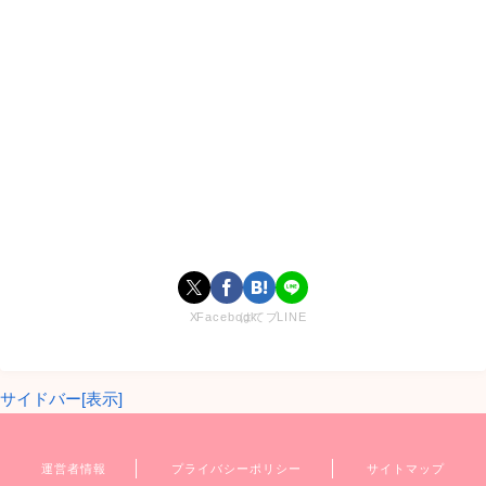
X
Facebook
はてブ
LINE
サイドバー[表示]
運営者情報
プライバシーポリシー
サイトマップ