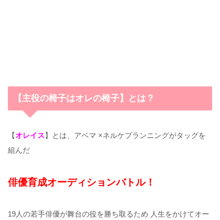
【主役の椅子はオレの椅子】とは？
【
オレイス
】とは、
アベマ ×ネルケプランニングがタッグを
組んだ
俳優育成オーディションバトル！
19人の若手俳優が舞台の役を勝ち取るため 人生をかけてオー