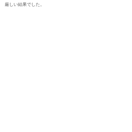
厳しい結果でした。