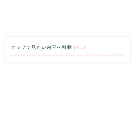
タップで見たい内容へ移動