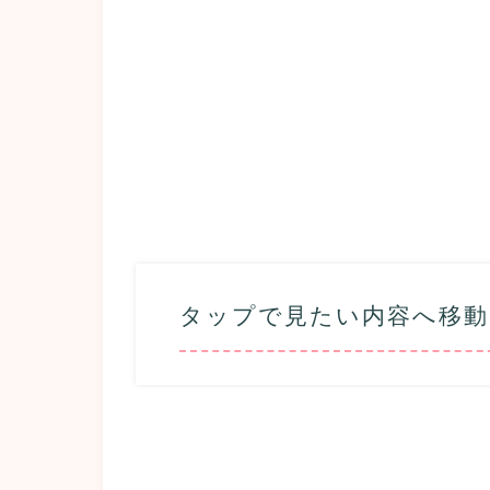
タップで見たい内容へ移動