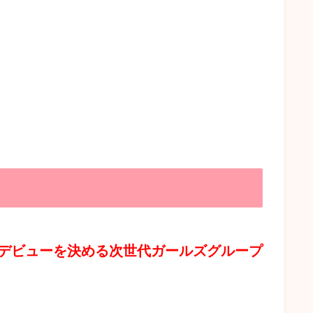
デビューを決める次世代ガールズグループ