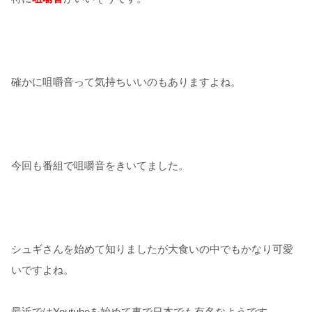
確かに咀嚼音って気持ちいいのもありますよね。
今回も番組で咀嚼音をきいてました。
シュギさんを始めて知りましたが大食いの中でもかなり可愛
いですよね。
最近ではYoutubeを始めて事で日本でも有名なようです。