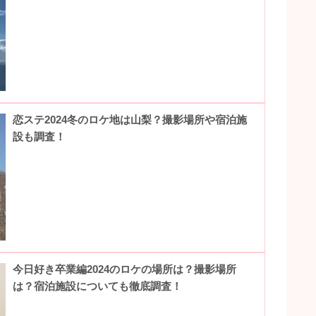
恋ステ2024冬のロケ地は山梨？撮影場所や宿泊施
設も調査！
今日好き卒業編2024のロケの場所は？撮影場所
は？宿泊施設についても徹底調査！