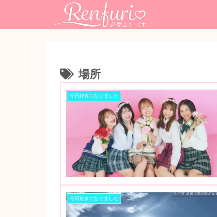
場所
今日好きになりました
今日好きになりました