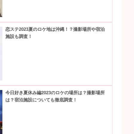
恋ステ2023夏のロケ地は沖縄！？撮影場所や宿泊
施設も調査！
今日好き夏休み編2023のロケの場所は？撮影場所
は？宿泊施設についても徹底調査！