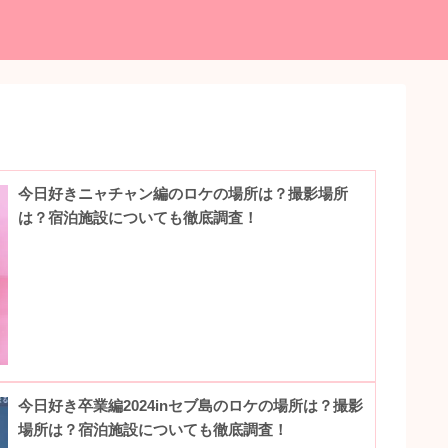
今日好きニャチャン編のロケの場所は？撮影場所
は？宿泊施設についても徹底調査！
今日好き卒業編2024inセブ島のロケの場所は？撮影
場所は？宿泊施設についても徹底調査！