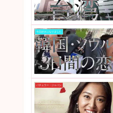
今日好きになりました
バチェラー・ジャパン