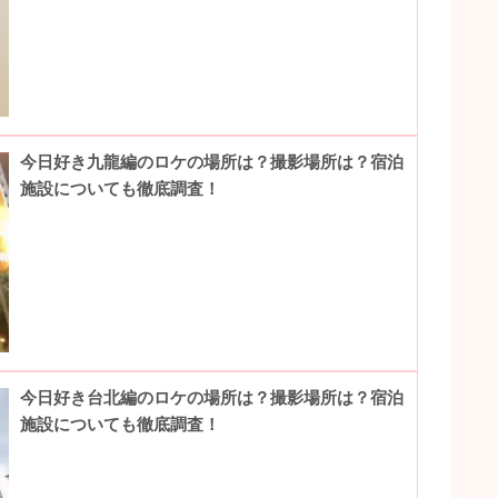
今日好き九龍編のロケの場所は？撮影場所は？宿泊
施設についても徹底調査！
今日好き台北編のロケの場所は？撮影場所は？宿泊
施設についても徹底調査！