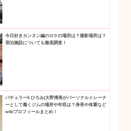
今日好きカンヌン編のロケの場所は？撮影場所は？
宿泊施設についても徹底調査！
バチェラー5 ひろみ|大野博美がパーソナルトレーナ
ーとして働くジムの場所や年収は？身長や体重など
wikiプロフィールまとめ！