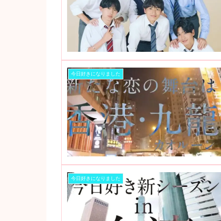
今日好きになりました
今日好きになりました