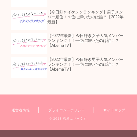
【今日好きイケメンランキング】男子メン
バー順位！１位に輝いたのは誰？【2022年
最新】
【2022年最新】今日好き女子人気メンバー
ランキング！！一位に輝いたのは誰！？
【AbemaTV】
【2022年最新】今日好き男子人気メンバー
ランキング！！一位に輝いたのは誰！？
【AbemaTV】
運営者情報
プライバシーポリシー
サイトマップ
© 2018 恋愛ふりーくす.