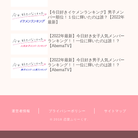
【今日好きイケメンランキング】男子メン
バー順位！１位に輝いたのは誰？【2022年
最新】
【2022年最新】今日好き女子人気メンバー
ランキング！！一位に輝いたのは誰！？
【AbemaTV】
【2022年最新】今日好き男子人気メンバー
ランキング！！一位に輝いたのは誰！？
【AbemaTV】
運営者情報
プライバシーポリシー
サイトマップ
© 2018 恋愛ふりーくす.