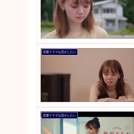
恋愛ドラマな恋がしたい
恋愛ドラマな恋がしたい