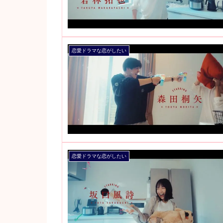
恋愛ドラマな恋がしたい
恋愛ドラマな恋がしたい