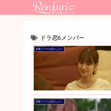
ドラ恋6メンバー
恋愛ドラマな恋がしたい
恋愛ドラマな恋がしたい