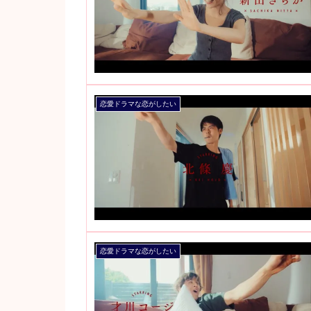
恋愛ドラマな恋がしたい
恋愛ドラマな恋がしたい