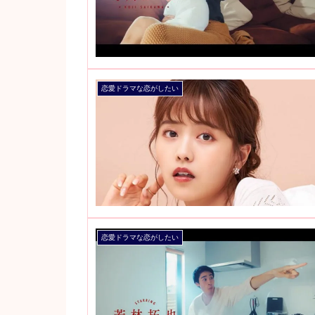
恋愛ドラマな恋がしたい
恋愛ドラマな恋がしたい