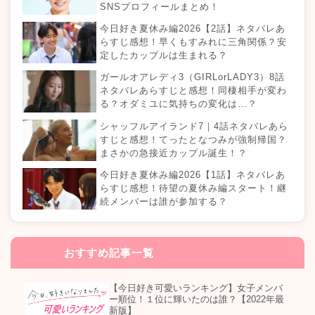
SNSプロフィールまとめ！
今日好き夏休み編2026【2話】ネタバレあ
らすじ感想！早くもすみれに三角関係？安
定したカップルは生まれる？
ガールオアレディ3（GIRLorLADY3）8話
ネタバレあらすじと感想！同棲相手が変わ
る？オダミユに気持ちの変化は…？
シャッフルアイランド7｜4話ネタバレあら
すじと感想！てったとなつみが強制帰国？
まさかの急接近カップル誕生！？
今日好き夏休み編2026【1話】ネタバレあ
らすじ感想！待望の夏休み編スタート！継
続メンバーは誰が参加する？
おすすめ記事一覧
【今日好き可愛いランキング】女子メンバ
ー順位！１位に輝いたのは誰？【2022年最
新版】