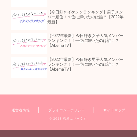
【今日好きイケメンランキング】男子メン
バー順位！１位に輝いたのは誰？【2022年
最新】
【2022年最新】今日好き女子人気メンバー
ランキング！！一位に輝いたのは誰！？
【AbemaTV】
【2022年最新】今日好き男子人気メンバー
ランキング！！一位に輝いたのは誰！？
【AbemaTV】
運営者情報
プライバシーポリシー
サイトマップ
© 2018 恋愛ふりーくす.