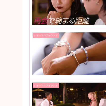
シャッフルアイランド
シャッフルアイランド