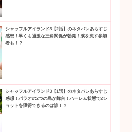
シャッフルアイランド3【2話】のネタバレあらすじ
感想！早くも過激な三角関係が勃発！涙を流す参加
者も！？
シャッフルアイランド3【1話】のネタバレあらすじ
感想！パラオの2つの島が舞台！ハーレム状態で2シ
ョットを獲得できるのは誰！？