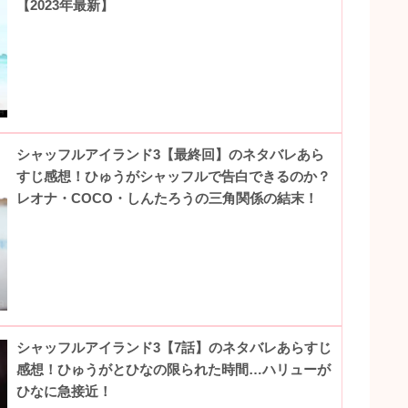
【2023年最新】
シャッフルアイランド3【最終回】のネタバレあら
すじ感想！ひゅうがシャッフルで告白できるのか？
レオナ・COCO・しんたろうの三角関係の結末！
シャッフルアイランド3【7話】のネタバレあらすじ
感想！ひゅうがとひなの限られた時間…ハリューが
ひなに急接近！