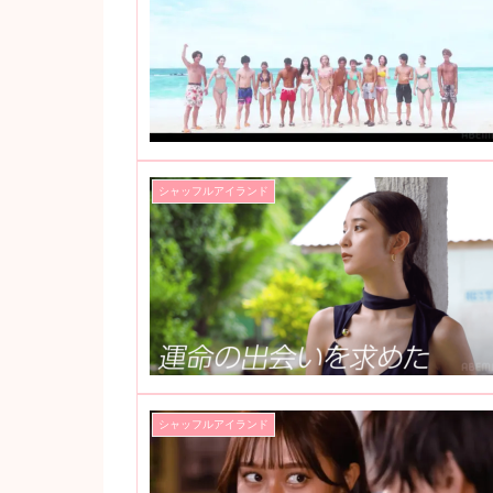
シャッフルアイランド
シャッフルアイランド