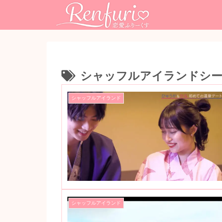
シャッフルアイランドシ
シャッフルアイランド
シャッフルアイランド