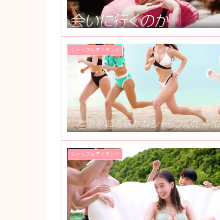
シャッフルアイランド
シャッフルアイランド