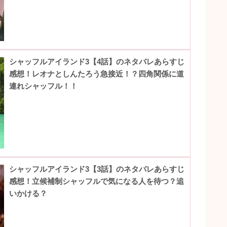
シャッフルアイランド3【4話】のネタバレあらすじ
感想！レオナとしんたろう急接近！？四角関係に道
連れシャッフル！！
シャッフルアイランド3【3話】のネタバレあらすじ
感想！立候補制シャッフルで気になる人を待つ？追
いかける？