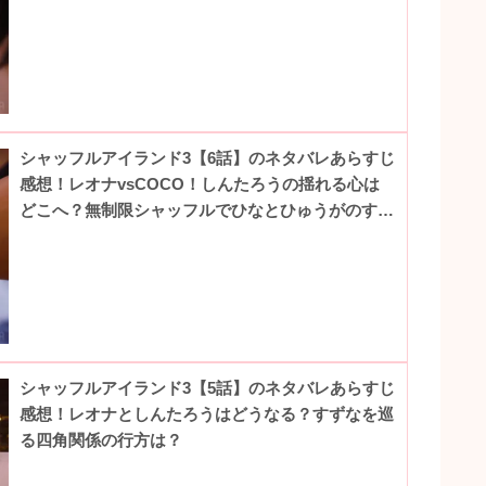
シャッフルアイランド3【6話】のネタバレあらすじ
感想！レオナvsCOCO！しんたろうの揺れる心は
どこへ？無制限シャッフルでひなとひゅうがのすれ
違い！？
シャッフルアイランド3【5話】のネタバレあらすじ
感想！レオナとしんたろうはどうなる？すずなを巡
る四角関係の行方は？