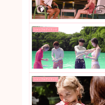
シャッフルアイランド
シャッフルアイランド