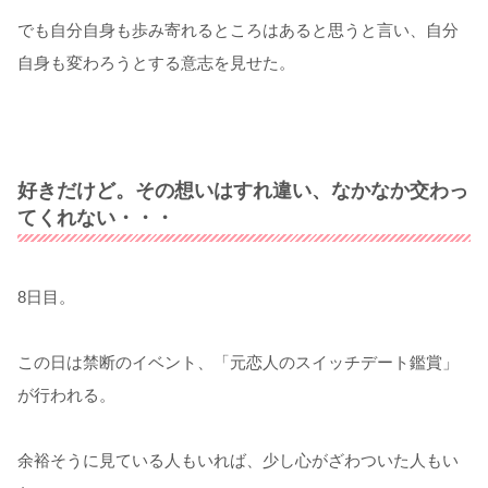
でも自分自身も歩み寄れるところはあると思うと言い、自分
自身も変わろうとする意志を見せた。
好きだけど。その想いはすれ違い、なかなか交わっ
てくれない・・・
8日目。
この日は禁断のイベント、「元恋人のスイッチデート鑑賞」
が行われる。
余裕そうに見ている人もいれば、少し心がざわついた人もい