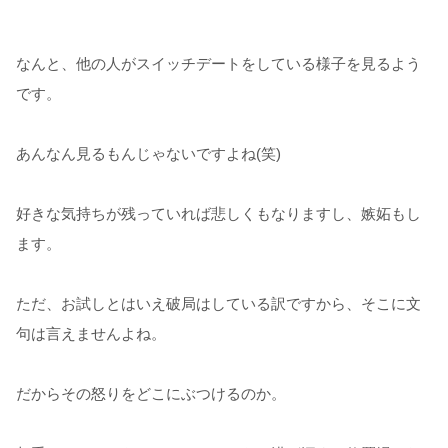
なんと、他の人がスイッチデートをしている様子を見るよう
です。
あんなん見るもんじゃないですよね(笑)
好きな気持ちが残っていれば悲しくもなりますし、嫉妬もし
ます。
ただ、お試しとはいえ破局はしている訳ですから、そこに文
句は言えませんよね。
だからその怒りをどこにぶつけるのか。