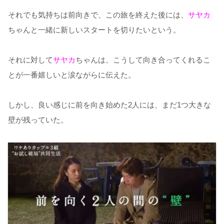
それでも気持ちは前向きで、この旅を終えた後には、
サヤカ
ちゃんと一緒に新しいスタートを切りたいという。
それに対して
サヤカ
ちゃんは、こうして向き合ってくれるこ
とが一番嬉しいと涙ながらに伝えた。
しかし、良い感じに前を向き始めた2人には、まだ1つ大きな
壁が残っていた。