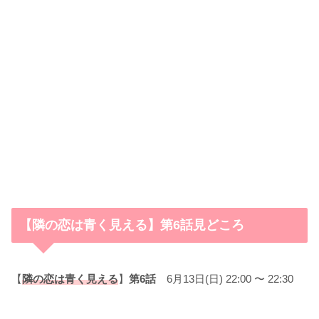
【隣の恋は青く見える】第6話見どころ
【
隣の恋は青く見える
】
第6話
6月13日(日) 22:00 〜 22:30