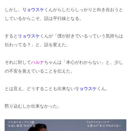
しかし、
リョウスケ
くんからしたらしっかりと向き合おうと
しているからこそ、話は平行線となる。
すると
リョウスケ
くんが「僕が好きでいるっていう気持ちは
伝わってる？」と、話を変えた。
それに対して
ハルナ
ちゃんは「本心がわからない」と、少し
の不安を覚えていることを伝えた。
とは言え、どうすることも出来ない
リョウスケ
くん。
黙り込むしか出来なかった。