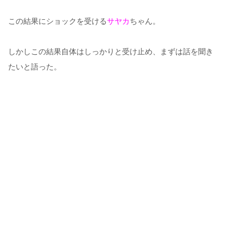
この結果にショックを受ける
サヤカ
ちゃん。
しかしこの結果自体はしっかりと受け止め、まずは話を聞き
たいと語った。