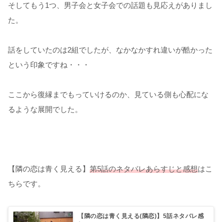
そしてもう1つ、男子会と女子会での話題も見応えがありまし
た。
話をしていたのは2組でしたが、なかなかすれ違いが酷かった
という印象ですね・・・
ここから復縁までもっていけるのか、見ている側も心配にな
るような展開でした。
【隣の恋は青く見える】
第5話のネタバレあらすじと感想
はこ
ちらです。
【隣の恋は青く見える(隣恋)】5話ネタバレ感