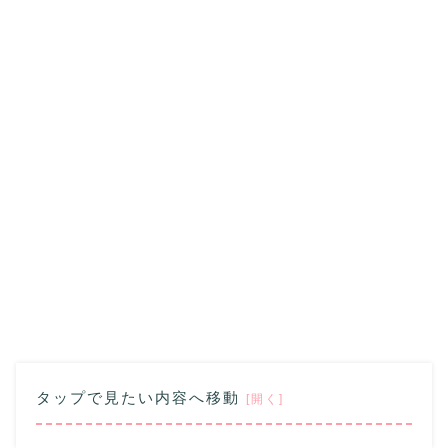
タップで見たい内容へ移動