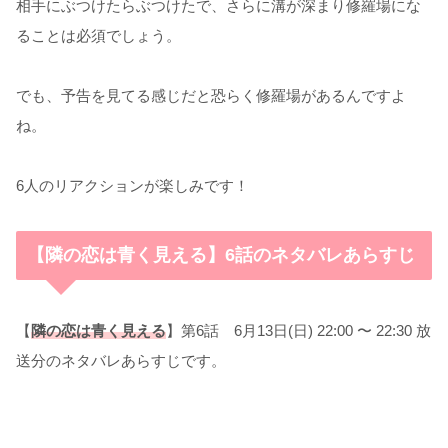
相手にぶつけたらぶつけたで、さらに溝が深まり修羅場にな
ることは必須でしょう。
でも、予告を見てる感じだと恐らく修羅場があるんですよ
ね。
6人のリアクションが楽しみです！
【隣の恋は青く見える】6話のネタバレあらすじ
【
隣の恋は青く見える
】第6話 6月13日(日) 22:00 〜 22:30 放
送分のネタバレあらすじです。