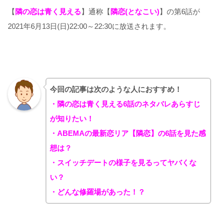
【
隣の恋は青く見える
】通称【
隣恋(となこい)
】の第6話が
2021年6月13日(日)22:00～22:30に放送されます。
今回の記事は次のような人におすすめ！
・隣の恋は青く見える6話のネタバレあらすじ
が知りたい！
・ABEMAの最新恋リア【隣恋】の6話を見た感
想は？
・スイッチデートの様子を見るってヤバくな
い？
・どんな修羅場があった！？