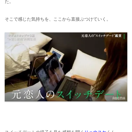
た。
そこで感じた気持ちを、ここから直接ぶつけていく。