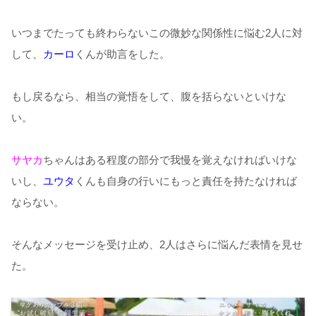
いつまでたっても終わらないこの微妙な関係性に悩む2人に対
して、
カーロ
くんが助言をした。
もし戻るなら、相当の覚悟をして、腹を括らないといけな
い。
サヤカ
ちゃんはある程度の部分で我慢を覚えなければいけな
いし、
ユウタ
くんも自身の行いにもっと責任を持たなければ
ならない。
そんなメッセージを受け止め、2人はさらに悩んだ表情を見せ
た。