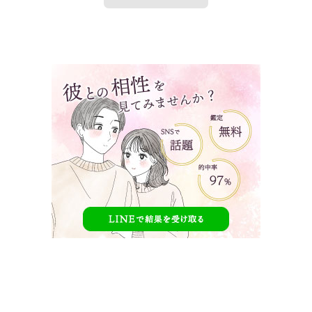
タップで見たい内容へ移動