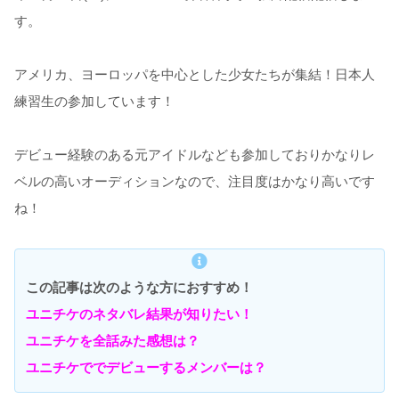
す。
アメリカ、ヨーロッパを中心とした少女たちが集結！日本人
練習生の参加しています！
デビュー経験のある元アイドルなども参加しておりかなりレ
ベルの高いオーディションなので、注目度はかなり高いです
ね！
この記事は次のような方におすすめ！
ユニチケのネタバレ結果が知りたい！
ユニチケを全話みた感想は？
ユニチケででデビューするメンバーは？