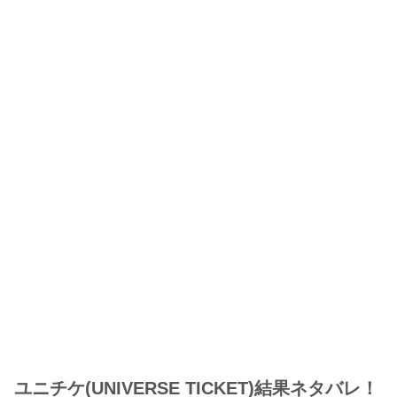
ユニチケ(UNIVERSE TICKET)結果ネタバレ！