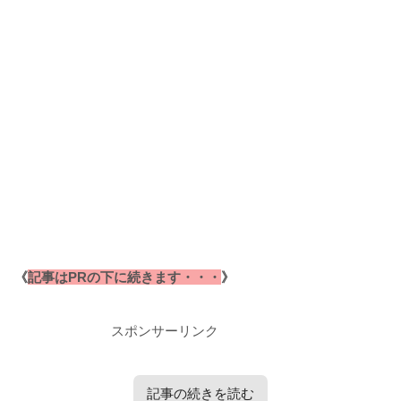
《
記事はPRの下に続きます・・・
》
スポンサーリンク
記事の続きを読む