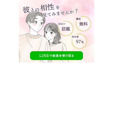
タップで見たい内容へ移動