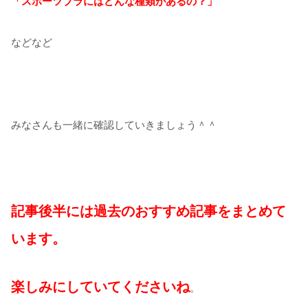
「スポーツブラにはどんな種類があるの？」
などなど
みなさんも一緒に確認していきましょう＾＾
記事後半には過去のおすすめ記事をまとめて
います。
楽しみにしていてくださいね
。