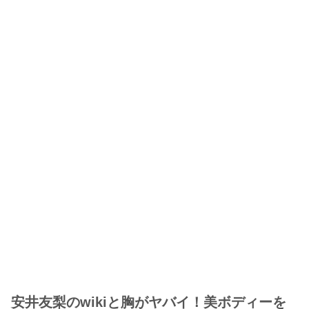
安井友梨のwikiと胸がヤバイ！美ボディーを