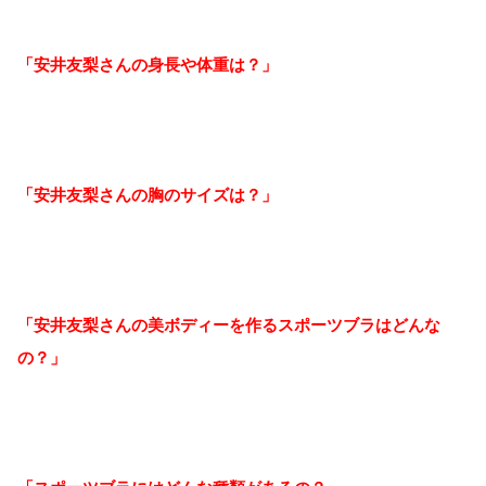
「安井友梨さんの身長や体重は？」
「安井友梨さんの胸のサイズは？」
「安井友梨さんの美ボディーを作るスポーツブラはどんな
の？」