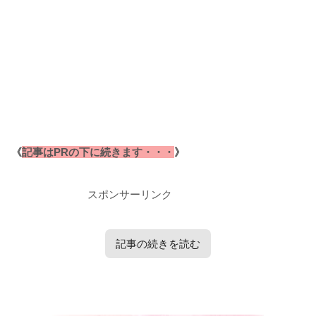
《
記事はPRの下に続きます・・・
》
スポンサーリンク
記事の続きを読む