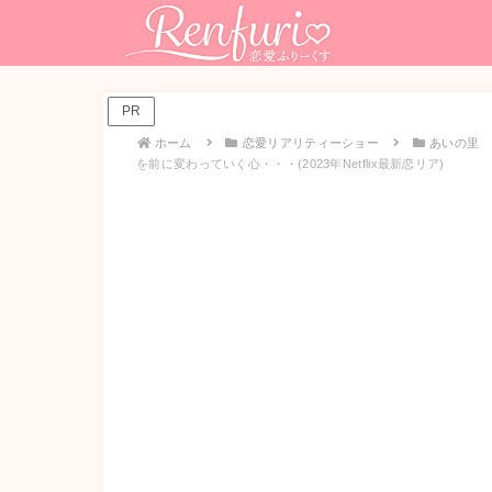
PR
ホーム
恋愛リアリティーショー
あいの里
を前に変わっていく心・・・(2023年Netflix最新恋リア)