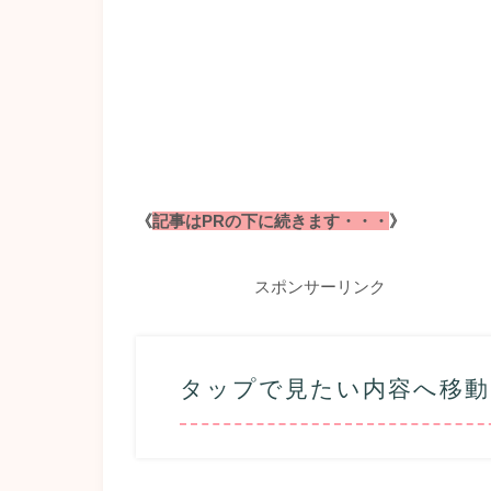
《
記事はPRの下に続きます・・・
》
スポンサーリンク
タップで見たい内容へ移動