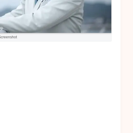
Screenshot